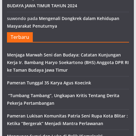
BUDAYA JAWA TIMUR TAHUN 2024
suwondo
pada
Mengenali Dongkrek dalam Kehidupan
Masyarakat Penuturnya
Terbaru
Menjaga Marwah Seni dan Budaya: Catatan Kunjungan
Kerja Ir. Bambang Haryo Soekartono (BHS) Anggota DPR RI
ke Taman Budaya Jawa Timur
Pameran Tunggal 35 Karya Agus Koecink
“Tumbang Tambang”, Ungkapan Kritis Tentang Derita
Pekerja Pertambangan
Pameran Lukisan Komunitas Patria Seni Rupa Kota Blitar :
Ketika “Bergerak” Menjadi Mantra Perlawanan