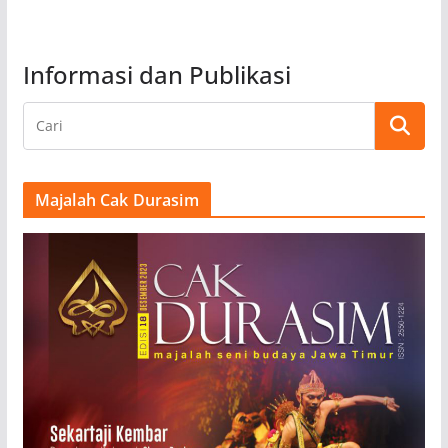
Informasi dan Publikasi
Majalah Cak Durasim