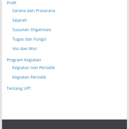
Profil
Sarana dan Prasarana
Sejarah
Susunan Organisasi
Tugas dan Fungsi
Visi dan Misi
Program Kegiatan
Kegiatan non Periodik
Kegiatan Periodik
Tentang UPT