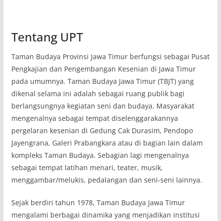
Tentang UPT
Taman Budaya Provinsi Jawa Timur berfungsi sebagai Pusat
Pengkajian dan Pengembangan Kesenian di Jawa Timur
pada umumnya. Taman Budaya Jawa Timur (TBJT) yang
dikenal selama ini adalah sebagai ruang publik bagi
berlangsungnya kegiatan seni dan budaya. Masyarakat
mengenalnya sebagai tempat diselenggarakannya
pergelaran kesenian di Gedung Cak Durasim, Pendopo
Jayengrana, Galeri Prabangkara atau di bagian lain dalam
kompleks Taman Budaya. Sebagian lagi mengenalnya
sebagai tempat latihan menari, teater, musik,
menggambar/melukis, pedalangan dan seni-seni lainnya.
Sejak berdiri tahun 1978, Taman Budaya Jawa Timur
mengalami berbagai dinamika yang menjadikan institusi