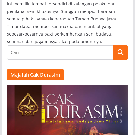
ini memiliki tempat tersendiri di kalangan pelaku dan
penikmat seni khususnya. Sungguh menjadi harapan
semua pihak, bahwa keberadaan Taman Budaya Jawa
Timur dapat memberikan makna dan manfaat yang
sebesar-besarnya bagi perkembangan seni budaya,
seniman dan juga masyarakat pada umumnya.
Majalah Cak Durasim