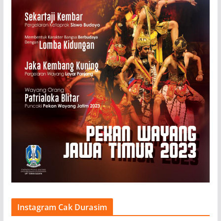
Instagram Cak Durasim