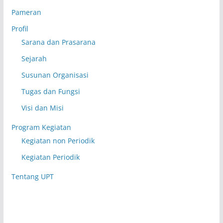
Pameran
Profil
Sarana dan Prasarana
Sejarah
Susunan Organisasi
Tugas dan Fungsi
Visi dan Misi
Program Kegiatan
Kegiatan non Periodik
Kegiatan Periodik
Tentang UPT