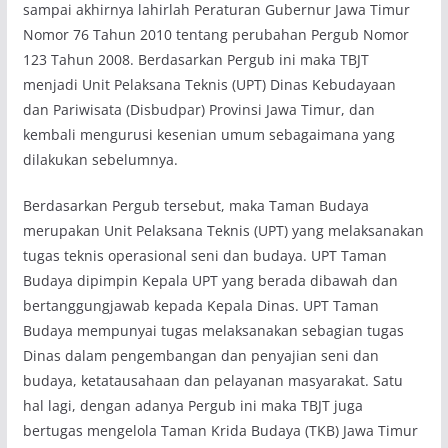
sampai akhirnya lahirlah Peraturan Gubernur Jawa Timur
Nomor 76 Tahun 2010 tentang perubahan Pergub Nomor
123 Tahun 2008. Berdasarkan Pergub ini maka TBJT
menjadi Unit Pelaksana Teknis (UPT) Dinas Kebudayaan
dan Pariwisata (Disbudpar) Provinsi Jawa Timur, dan
kembali mengurusi kesenian umum sebagaimana yang
dilakukan sebelumnya.
Berdasarkan Pergub tersebut, maka Taman Budaya
merupakan Unit Pelaksana Teknis (UPT) yang melaksanakan
tugas teknis operasional seni dan budaya. UPT Taman
Budaya dipimpin Kepala UPT yang berada dibawah dan
bertanggungjawab kepada Kepala Dinas. UPT Taman
Budaya mempunyai tugas melaksanakan sebagian tugas
Dinas dalam pengembangan dan penyajian seni dan
budaya, ketatausahaan dan pelayanan masyarakat. Satu
hal lagi, dengan adanya Pergub ini maka TBJT juga
bertugas mengelola Taman Krida Budaya (TKB) Jawa Timur