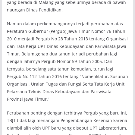
yang berada di Malang yang sebelumnya berada di bawah
naungan Dinas Pendidikan.
Namun dalam perkembangannya terjadi perubahan atas
Peraturan Gubernur (Pergub) Jawa Timur Nomor 76 Tahun
2010 menjadi Pergub No 28 Tahun 2013 tentang Organisasi
dan Tata Kerja UPT Dinas Kebudayaan dan Pariwisata Jawa
Timur. Belum genap dua tahun terjadi perubahan lagi
dengan lahirnya Pergub Nomor 59 Tahun 2005. Dan
ternyata, berselang satu tahun kemudian, turun lagi
Pergub No 112 Tahun 2016 tentang “Nomenklatur, Susunan
Organisasi, Uraian Tugas dan Fungsi Serta Tata Kerja Unit
Pelaksana Teknis Dinas Kebudayaan dan Pariwisata
Provinsi Jawa Timur.”
Perubahan penting dengan terbitnya Pergub yang baru ini,
TBJT tidak lagi menangani Pengembangan Kesenian karena
diambil alih oleh UPT baru yang disebut UPT Laboratorium,