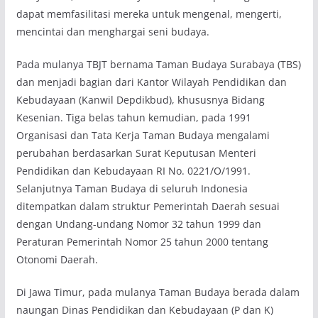
dapat memfasilitasi mereka untuk mengenal, mengerti,
mencintai dan menghargai seni budaya.
Pada mulanya TBJT bernama Taman Budaya Surabaya (TBS)
dan menjadi bagian dari Kantor Wilayah Pendidikan dan
Kebudayaan (Kanwil Depdikbud), khususnya Bidang
Kesenian. Tiga belas tahun kemudian, pada 1991
Organisasi dan Tata Kerja Taman Budaya mengalami
perubahan berdasarkan Surat Keputusan Menteri
Pendidikan dan Kebudayaan RI No. 0221/O/1991.
Selanjutnya Taman Budaya di seluruh Indonesia
ditempatkan dalam struktur Pemerintah Daerah sesuai
dengan Undang-undang Nomor 32 tahun 1999 dan
Peraturan Pemerintah Nomor 25 tahun 2000 tentang
Otonomi Daerah.
Di Jawa Timur, pada mulanya Taman Budaya berada dalam
naungan Dinas Pendidikan dan Kebudayaan (P dan K)