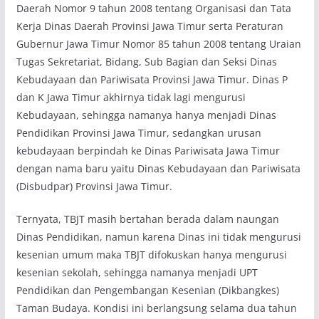
Daerah Nomor 9 tahun 2008 tentang Organisasi dan Tata
Kerja Dinas Daerah Provinsi Jawa Timur serta Peraturan
Gubernur Jawa Timur Nomor 85 tahun 2008 tentang Uraian
Tugas Sekretariat, Bidang, Sub Bagian dan Seksi Dinas
Kebudayaan dan Pariwisata Provinsi Jawa Timur. Dinas P
dan K Jawa Timur akhirnya tidak lagi mengurusi
Kebudayaan, sehingga namanya hanya menjadi Dinas
Pendidikan Provinsi Jawa Timur, sedangkan urusan
kebudayaan berpindah ke Dinas Pariwisata Jawa Timur
dengan nama baru yaitu Dinas Kebudayaan dan Pariwisata
(Disbudpar) Provinsi Jawa Timur.
Ternyata, TBJT masih bertahan berada dalam naungan
Dinas Pendidikan, namun karena Dinas ini tidak mengurusi
kesenian umum maka TBJT difokuskan hanya mengurusi
kesenian sekolah, sehingga namanya menjadi UPT
Pendidikan dan Pengembangan Kesenian (Dikbangkes)
Taman Budaya. Kondisi ini berlangsung selama dua tahun