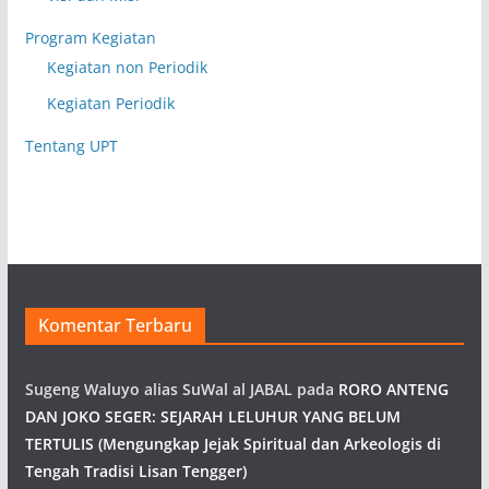
Program Kegiatan
Kegiatan non Periodik
Kegiatan Periodik
Tentang UPT
Komentar Terbaru
Sugeng Waluyo alias SuWal al JABAL
pada
RORO ANTENG
DAN JOKO SEGER: SEJARAH LELUHUR YANG BELUM
TERTULIS (Mengungkap Jejak Spiritual dan Arkeologis di
Tengah Tradisi Lisan Tengger)