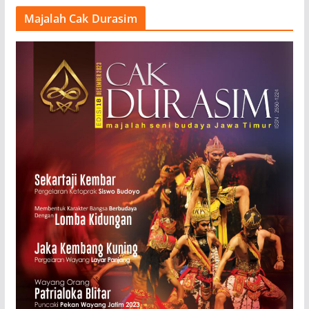
Majalah Cak Durasim