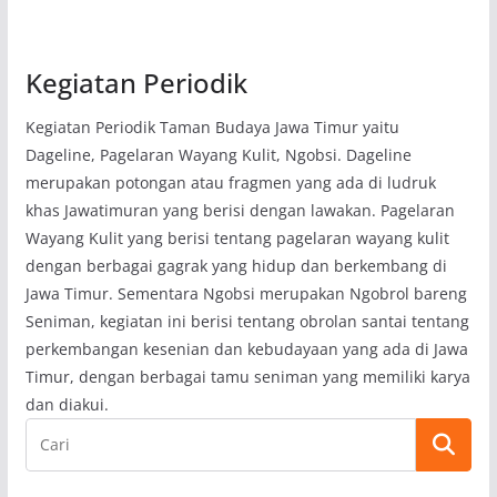
Kegiatan Periodik
Kegiatan Periodik Taman Budaya Jawa Timur yaitu
Dageline, Pagelaran Wayang Kulit, Ngobsi. Dageline
merupakan potongan atau fragmen yang ada di ludruk
khas Jawatimuran yang berisi dengan lawakan. Pagelaran
Wayang Kulit yang berisi tentang pagelaran wayang kulit
dengan berbagai gagrak yang hidup dan berkembang di
Jawa Timur. Sementara Ngobsi merupakan Ngobrol bareng
Seniman, kegiatan ini berisi tentang obrolan santai tentang
perkembangan kesenian dan kebudayaan yang ada di Jawa
Timur, dengan berbagai tamu seniman yang memiliki karya
dan diakui.