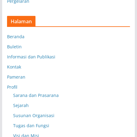
Pergelaran
Halaman
Beranda
Buletin
Informasi dan Publikasi
Kontak
Pameran
Profil
Sarana dan Prasarana
Sejarah
Susunan Organisasi
Tugas dan Fungsi
Visi dan Misi