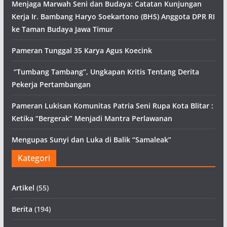
Menjaga Marwah Seni dan Budaya: Catatan Kunjungan
Kerja Ir. Bambang Haryo Soekartono (BHS) Anggota DPR RI
ke Taman Budaya Jawa Timur
Pameran Tunggal 35 Karya Agus Koecink
“Tumbang Tambang”, Ungkapan Kritis Tentang Derita
Pekerja Pertambangan
Pameran Lukisan Komunitas Patria Seni Rupa Kota Blitar :
Ketika “Bergerak” Menjadi Mantra Perlawanan
Mengupas Sunyi dan Luka di Balik “Samaleak”
Kategori
Artikel
(55)
Berita
(194)