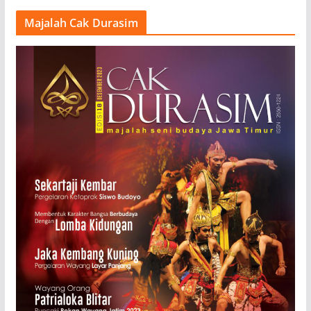
Majalah Cak Durasim