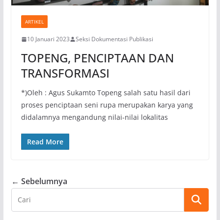
ARTIKEL
10 Januari 2023
Seksi Dokumentasi Publikasi
TOPENG, PENCIPTAAN DAN
TRANSFORMASI
*)Oleh : Agus Sukamto Topeng salah satu hasil dari
proses penciptaan seni rupa merupakan karya yang
didalamnya mengandung nilai-nilai lokalitas
Read More
← Sebelumnya