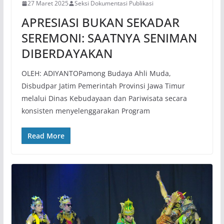
27 Maret 2025
Seksi Dokumentasi Publikasi
APRESIASI BUKAN SEKADAR
SEREMONI: SAATNYA SENIMAN
DIBERDAYAKAN
OLEH: ADIYANTOPamong Budaya Ahli Muda,
Disbudpar Jatim Pemerintah Provinsi Jawa Timur
melalui Dinas Kebudayaan dan Pariwisata secara
konsisten menyelenggarakan Program
Read More