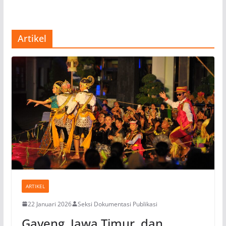
Artikel
ARTIKEL
22 Januari 2026
Seksi Dokumentasi Publikasi
Gayeng, Jawa Timur, dan