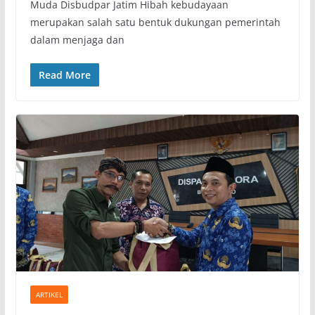
Muda Disbudpar Jatim Hibah kebudayaan
merupakan salah satu bentuk dukungan pemerintah
dalam menjaga dan
Read More
ARTIKEL