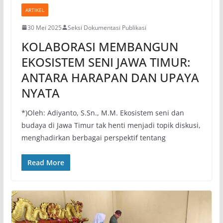
ARTIKEL
30 Mei 2025
Seksi Dokumentasi Publikasi
KOLABORASI MEMBANGUN
EKOSISTEM SENI JAWA TIMUR:
ANTARA HARAPAN DAN UPAYA
NYATA
*)Oleh: Adiyanto, S.Sn., M.M. Ekosistem seni dan
budaya di Jawa Timur tak henti menjadi topik diskusi,
menghadirkan berbagai perspektif tentang
Read More