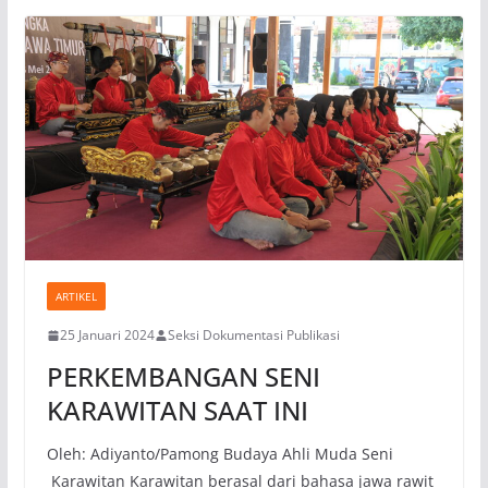
ARTIKEL
25 Januari 2024
Seksi Dokumentasi Publikasi
PERKEMBANGAN SENI
KARAWITAN SAAT INI
Oleh: Adiyanto/Pamong Budaya Ahli Muda Seni
Karawitan Karawitan berasal dari bahasa jawa rawit