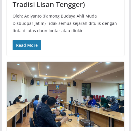
Tradisi Lisan Tengger)
Oleh: Adiyanto (Pamong Budaya Ahli Muda
Disbudpar Jatim) Tidak semua sejarah ditulis dengan
tinta di atas daun lontar atau diukir
Read More