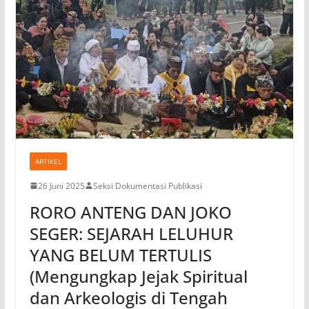
ARTIKEL
26 Juni 2025
Seksi Dokumentasi Publikasi
RORO ANTENG DAN JOKO
SEGER: SEJARAH LELUHUR
YANG BELUM TERTULIS
(Mengungkap Jejak Spiritual
dan Arkeologis di Tengah