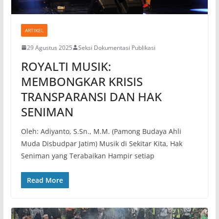
ARTIKEL
29 Agustus 2025
Seksi Dokumentasi Publikasi
ROYALTI MUSIK:
MEMBONGKAR KRISIS
TRANSPARANSI DAN HAK
SENIMAN
Oleh: Adiyanto, S.Sn., M.M. (Pamong Budaya Ahli
Muda Disbudpar Jatim) Musik di Sekitar Kita, Hak
Seniman yang Terabaikan Hampir setiap
Read More