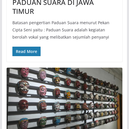
PADUAN SUARA DI JAWA
TIMUR
Batasan pengertian Paduan Suara menurut Pekan
Cipta Seni yaitu : Paduan Suara adalah kegiatan
berolah vokal yang melibatkan sejumlah penyanyi
Read More