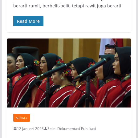
berarti rumit, berbelit-belit, tetapi rawit juga berarti
Read More
ARTIKEL
12 Januari 2023
Seksi Dokumentasi Publikasi