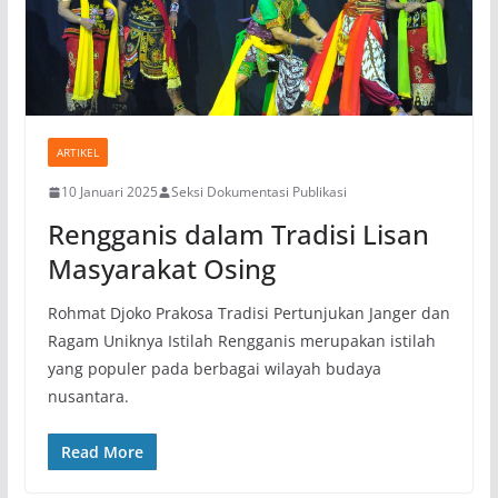
ARTIKEL
10 Januari 2025
Seksi Dokumentasi Publikasi
Rengganis dalam Tradisi Lisan
Masyarakat Osing
Rohmat Djoko Prakosa Tradisi Pertunjukan Janger dan
Ragam Uniknya Istilah Rengganis merupakan istilah
yang populer pada berbagai wilayah budaya
nusantara.
Read More