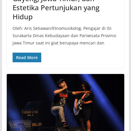
Estetika Pertunjukan yang
Hidup
Oleh: Aris Setiawan/Etnomusikolog, Pengajar di ISI
Surakarta Dinas Kebudayaan dan Pariwisata Provinsi
Jawa Timur saat ini giat berupaya mencari dan
Read More