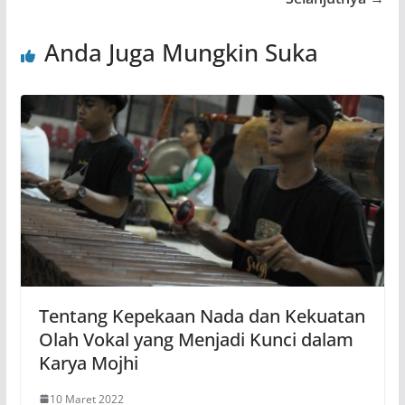
Anda Juga Mungkin Suka
Tentang Kepekaan Nada dan Kekuatan
Olah Vokal yang Menjadi Kunci dalam
Karya Mojhi
10 Maret 2022