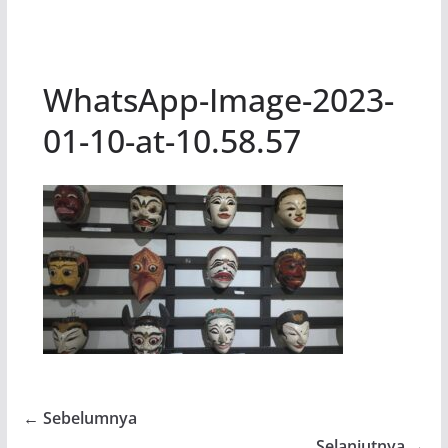
WhatsApp-Image-2023-
01-10-at-10.58.57
← Sebelumnya
Selanjutnya →