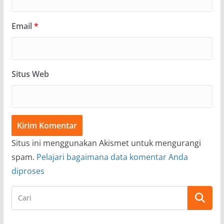
Email
*
Situs Web
Situs ini menggunakan Akismet untuk mengurangi
spam.
Pelajari bagaimana data komentar Anda
diproses