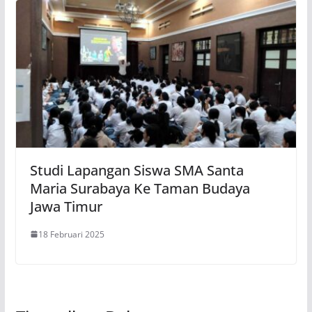
Studi Lapangan Siswa SMA Santa
Maria Surabaya Ke Taman Budaya
Jawa Timur
18 Februari 2025