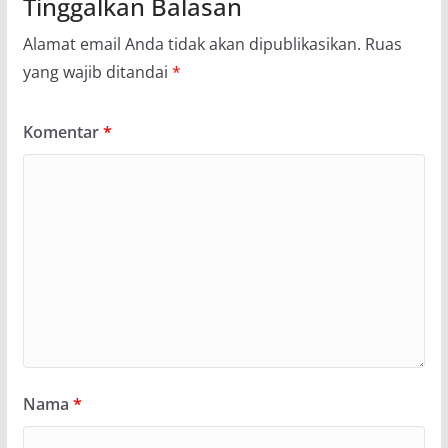
Tinggalkan Balasan
Alamat email Anda tidak akan dipublikasikan.
Ruas
yang wajib ditandai
*
Komentar
*
Nama
*