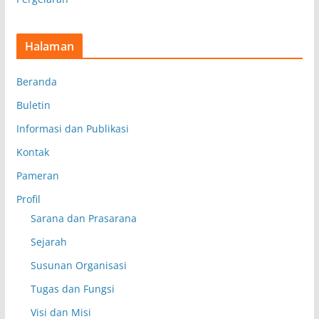
Halaman
Beranda
Buletin
Informasi dan Publikasi
Kontak
Pameran
Profil
Sarana dan Prasarana
Sejarah
Susunan Organisasi
Tugas dan Fungsi
Visi dan Misi