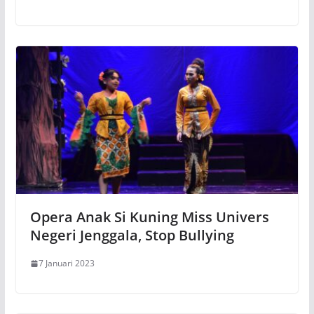
Opera Anak Si Kuning Miss Univers
Negeri Jenggala, Stop Bullying
7 Januari 2023