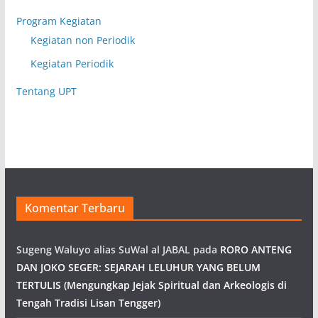
Program Kegiatan
Kegiatan non Periodik
Kegiatan Periodik
Tentang UPT
Komentar Terbaru
Sugeng Waluyo alias SuWal al JABAL
pada
RORO ANTENG
DAN JOKO SEGER: SEJARAH LELUHUR YANG BELUM
TERTULIS (Mengungkap Jejak Spiritual dan Arkeologis di
Tengah Tradisi Lisan Tengger)