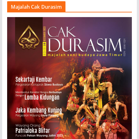
Majalah Cak Durasim