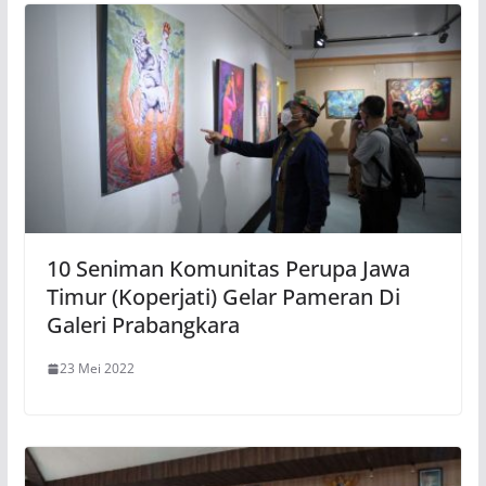
10 Seniman Komunitas Perupa Jawa
Timur (Koperjati) Gelar Pameran Di
Galeri Prabangkara
23 Mei 2022