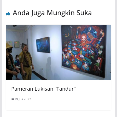
Anda Juga Mungkin Suka
Pameran Lukisan “Tandur”
19 Juli 2022