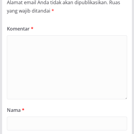
Alamat email Anda tidak akan dipublikasikan.
Ruas
yang wajib ditandai
*
Komentar
*
Nama
*