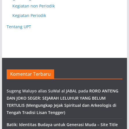
Kegiatan non Periodik
Kegiatan Periodik
Tentang UPT
Komentar Terbaru
Sugeng Waluyo alias SuWal al JABAL
pada
RORO ANTENG
DAN JOKO SEGER: SEJARAH LELUHUR YANG BELUM
TERTULIS (Mengungkap Jejak Spiritual dan Arkeologis di
Tengah Tradisi Lisan Tengger)
Batik: Identitas Budaya untuk Generasi Muda – Site Title