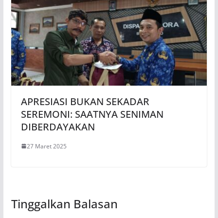
APRESIASI BUKAN SEKADAR
SEREMONI: SAATNYA SENIMAN
DIBERDAYAKAN
27 Maret 2025
Tinggalkan Balasan