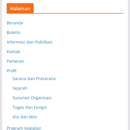
Halaman
Beranda
Buletin
Informasi dan Publikasi
Kontak
Pameran
Profil
Sarana dan Prasarana
Sejarah
Susunan Organisasi
Tugas dan Fungsi
Visi dan Misi
Program Kegiatan