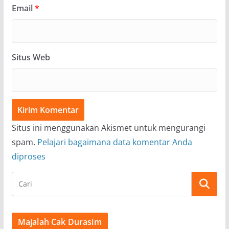
Email
*
Situs Web
Situs ini menggunakan Akismet untuk mengurangi
spam.
Pelajari bagaimana data komentar Anda
diproses
Majalah Cak Durasim