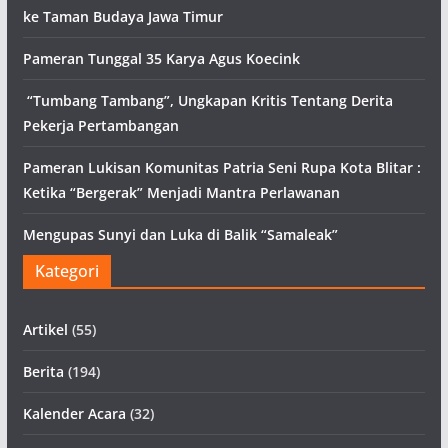
ke Taman Budaya Jawa Timur
Pameran Tunggal 35 Karya Agus Koecink
“Tumbang Tambang”, Ungkapan Kritis Tentang Derita
Pekerja Pertambangan
Pameran Lukisan Komunitas Patria Seni Rupa Kota Blitar :
Ketika “Bergerak” Menjadi Mantra Perlawanan
Mengupas Sunyi dan Luka di Balik “Samaleak”
Kategori
Artikel
(55)
Berita
(194)
Kalender Acara
(32)