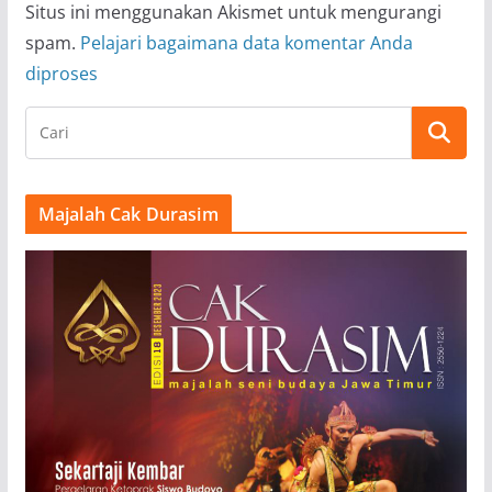
Situs ini menggunakan Akismet untuk mengurangi
spam.
Pelajari bagaimana data komentar Anda
diproses
Majalah Cak Durasim