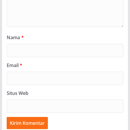
Nama
*
Email
*
Situs Web