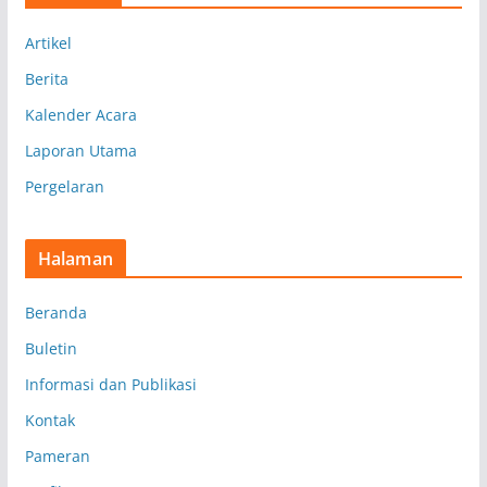
p
Artikel
Berita
Kalender Acara
Laporan Utama
Pergelaran
Halaman
Beranda
Buletin
Informasi dan Publikasi
Kontak
Pameran