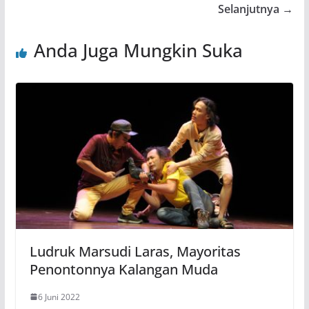
Selanjutnya →
Anda Juga Mungkin Suka
Ludruk Marsudi Laras, Mayoritas
Penontonnya Kalangan Muda
6 Juni 2022