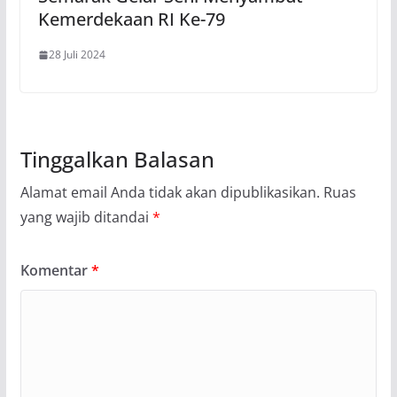
Kemerdekaan RI Ke-79
28 Juli 2024
Tinggalkan Balasan
Alamat email Anda tidak akan dipublikasikan.
Ruas
yang wajib ditandai
*
Komentar
*