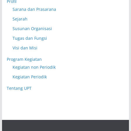
Profil
Sarana dan Prasarana
Sejarah
Susunan Organisasi
Tugas dan Fungsi
Visi dan Misi
Program Kegiatan
Kegiatan non Periodik
Kegiatan Periodik
Tentang UPT