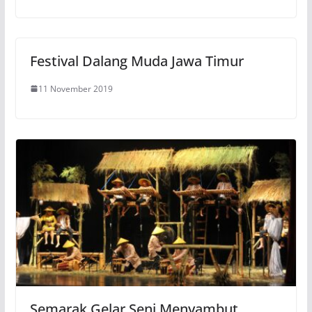
Festival Dalang Muda Jawa Timur
11 November 2019
Semarak Gelar Seni Menyambut