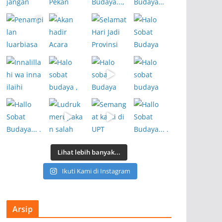
Lihat lebih banyak...
Ikuti Kami di Instagram
Arsip