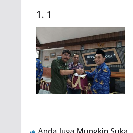
1. 1
Anda Juga Mungkin Suka