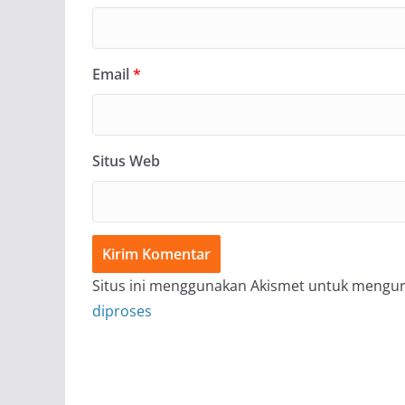
Email
*
Situs Web
Situs ini menggunakan Akismet untuk mengu
diproses