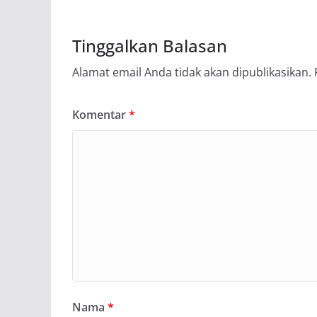
Tinggalkan Balasan
Alamat email Anda tidak akan dipublikasikan.
Komentar
*
Nama
*