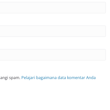
rangi spam.
Pelajari bagaimana data komentar Anda