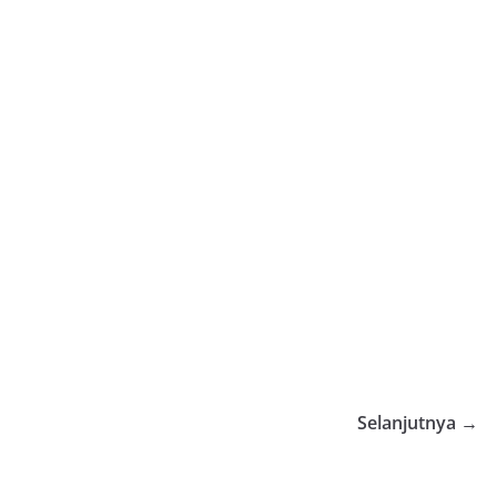
Selanjutnya →