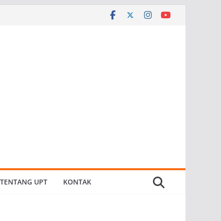
TENTANG UPT
KONTAK