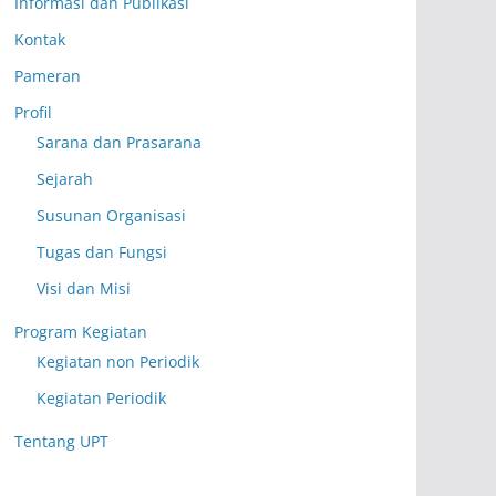
Informasi dan Publikasi
Kontak
Pameran
Profil
Sarana dan Prasarana
Sejarah
Susunan Organisasi
Tugas dan Fungsi
Visi dan Misi
Program Kegiatan
Kegiatan non Periodik
Kegiatan Periodik
Tentang UPT