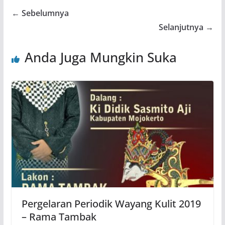
← Sebelumnya
Selanjutnya →
Anda Juga Mungkin Suka
Pergelaran Periodik Wayang Kulit 2019
– Rama Tambak