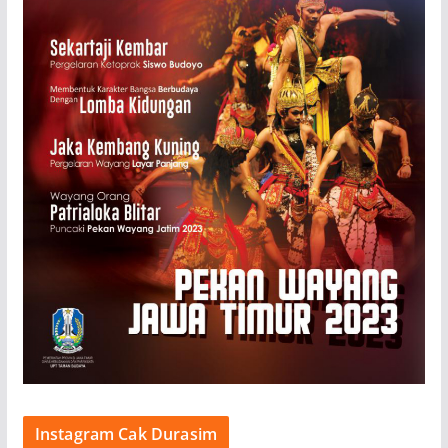
Instagram Cak Durasim