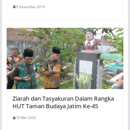
9 Desember 2019
Ziarah dan Tasyakuran Dalam Rangka
HUT Taman Budaya Jatim Ke-45
19 Mei 2023