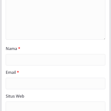
Nama
*
Email
*
Situs Web