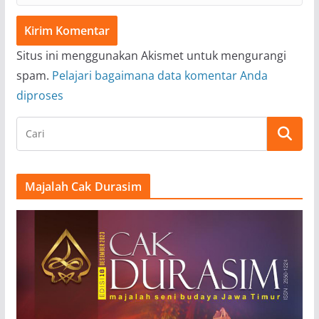
Situs ini menggunakan Akismet untuk mengurangi
spam.
Pelajari bagaimana data komentar Anda
diproses
Majalah Cak Durasim