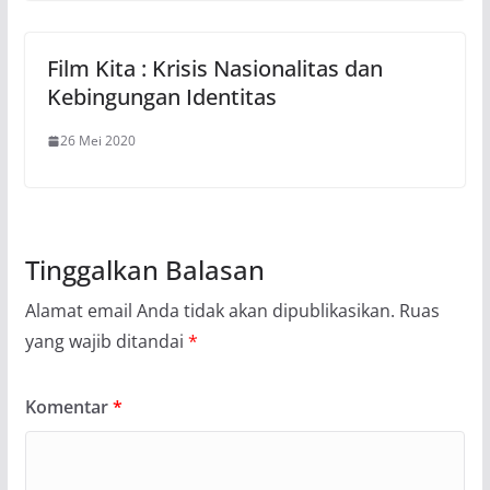
Film Kita : Krisis Nasionalitas dan
Kebingungan Identitas
26 Mei 2020
Tinggalkan Balasan
Alamat email Anda tidak akan dipublikasikan.
Ruas
yang wajib ditandai
*
Komentar
*