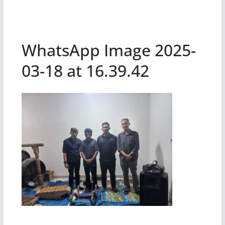
WhatsApp Image 2025-
03-18 at 16.39.42