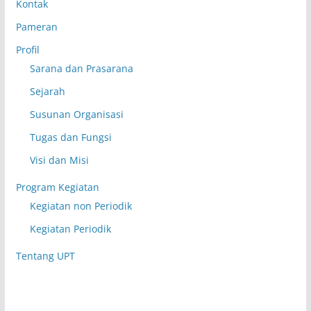
Kontak
Pameran
Profil
Sarana dan Prasarana
Sejarah
Susunan Organisasi
Tugas dan Fungsi
Visi dan Misi
Program Kegiatan
Kegiatan non Periodik
Kegiatan Periodik
Tentang UPT