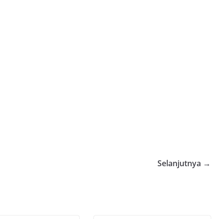
Selanjutnya →