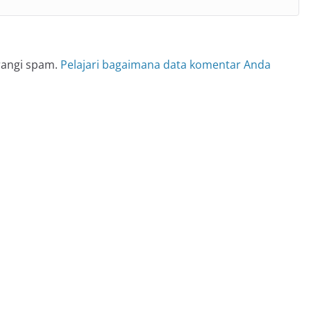
rangi spam.
Pelajari bagaimana data komentar Anda