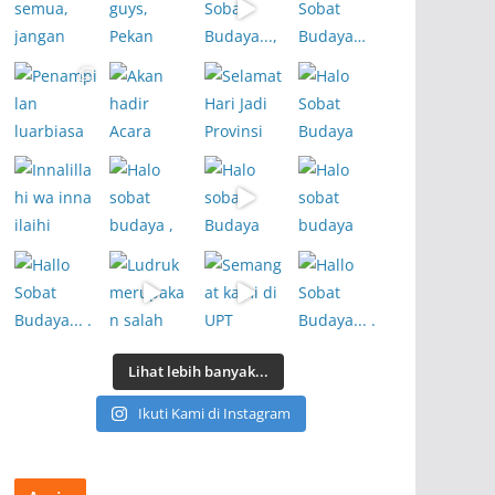
Lihat lebih banyak...
Ikuti Kami di Instagram