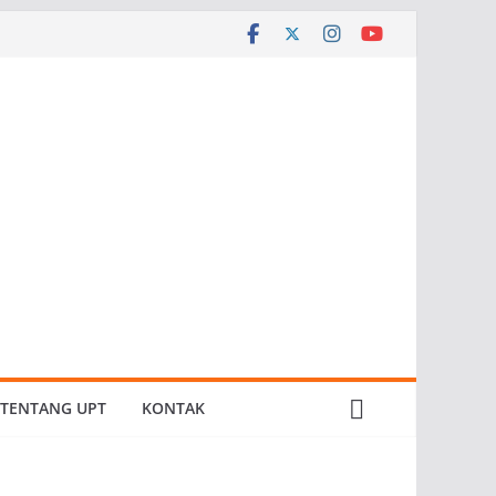
TENTANG UPT
KONTAK