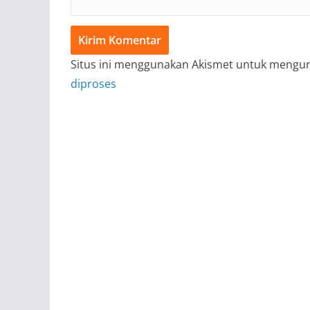
Situs ini menggunakan Akismet untuk mengu
diproses