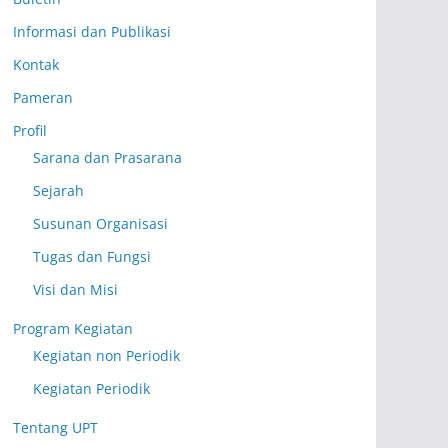
Informasi dan Publikasi
Kontak
Pameran
Profil
Sarana dan Prasarana
Sejarah
Susunan Organisasi
Tugas dan Fungsi
Visi dan Misi
Program Kegiatan
Kegiatan non Periodik
Kegiatan Periodik
Tentang UPT