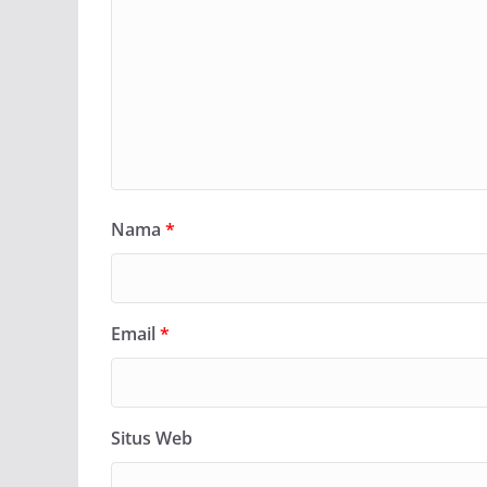
Nama
*
Email
*
Situs Web