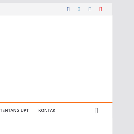
TENTANG UPT
KONTAK