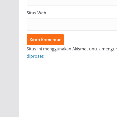
Situs Web
Situs ini menggunakan Akismet untuk mengu
diproses