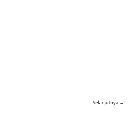
Selanjutnya →