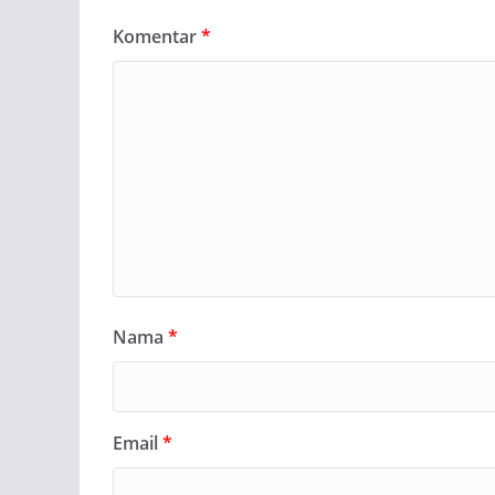
Komentar
*
Nama
*
Email
*