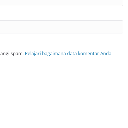
rangi spam.
Pelajari bagaimana data komentar Anda