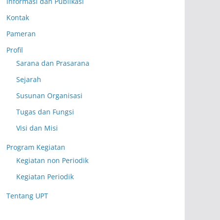
Informasi dan Publikasi
Kontak
Pameran
Profil
Sarana dan Prasarana
Sejarah
Susunan Organisasi
Tugas dan Fungsi
Visi dan Misi
Program Kegiatan
Kegiatan non Periodik
Kegiatan Periodik
Tentang UPT