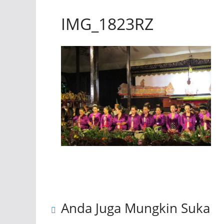
IMG_1823RZ
Anda Juga Mungkin Suka