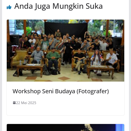
Anda Juga Mungkin Suka
Workshop Seni Budaya (Fotografer)
22 Mei 2025