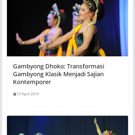
Gambyong Dhoko: Transformasi
Gambyong Klasik Menjadi Sajian
Kontemporer
15 April 2019