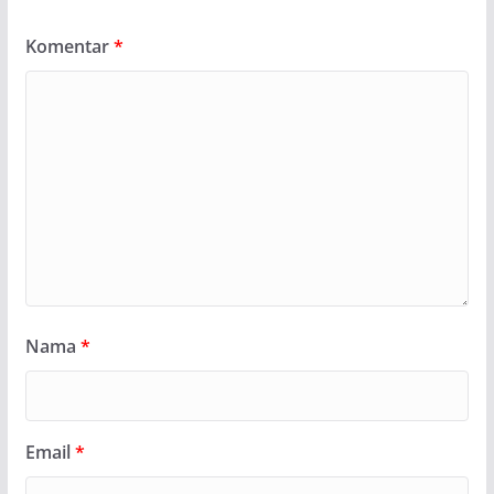
Komentar
*
Nama
*
Email
*