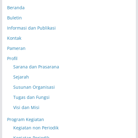
Beranda
Buletin
Informasi dan Publikasi
Kontak
Pameran
Profil
Sarana dan Prasarana
Sejarah
Susunan Organisasi
Tugas dan Fungsi
Visi dan Misi
Program Kegiatan
Kegiatan non Periodik
Kegiatan Periodik