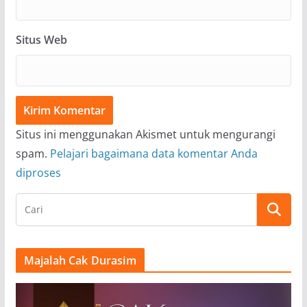
Situs Web
Situs ini menggunakan Akismet untuk mengurangi
spam.
Pelajari bagaimana data komentar Anda
diproses
Majalah Cak Durasim