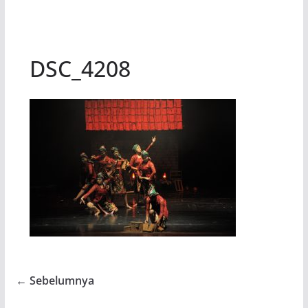
DSC_4208
← Sebelumnya