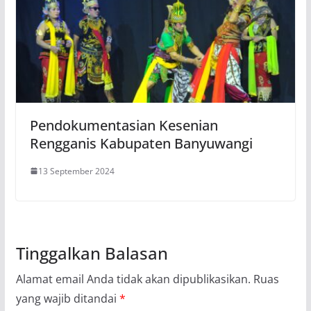
Pendokumentasian Kesenian
Rengganis Kabupaten Banyuwangi
13 September 2024
Tinggalkan Balasan
Alamat email Anda tidak akan dipublikasikan.
Ruas
yang wajib ditandai
*