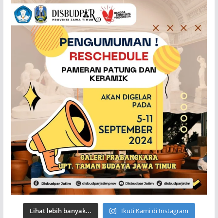
Lihat lebih banyak...
Ikuti Kami di Instagram