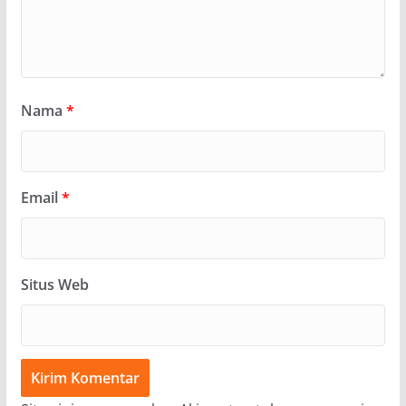
Nama
*
Email
*
Situs Web