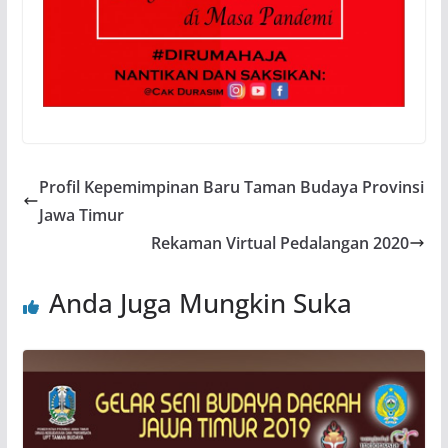
Profil Kepemimpinan Baru Taman Budaya Provinsi
Jawa Timur
Rekaman Virtual Pedalangan 2020
Anda Juga Mungkin Suka