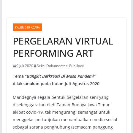
KALENDER ACARA
PERGELARAN VIRTUAL
PERFORMING ART
9 Juli 2020
Seksi Dokumentasi Publikasi
Tema “
Bangkit Berkreasi Di Masa Pandemi”
dilaksanakan pada bulan Juli-Agustus 2020
Mandegnya segala bentuk pergelaran seni yang
diselenggarakan oleh Taman Budaya Jawa Timur
akibat covid-19, tak mengurangi semangat untuk
menggelar pertunjukan memanfaatkan media sosial
sebagai sarana penghubung (semacam panggung