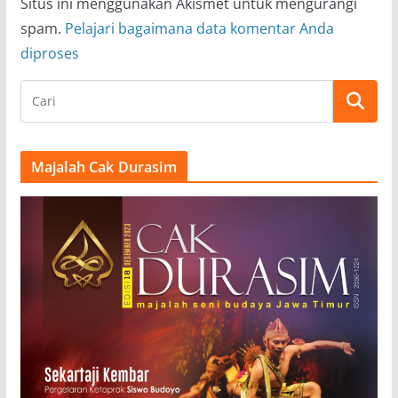
Situs ini menggunakan Akismet untuk mengurangi
spam.
Pelajari bagaimana data komentar Anda
diproses
Majalah Cak Durasim