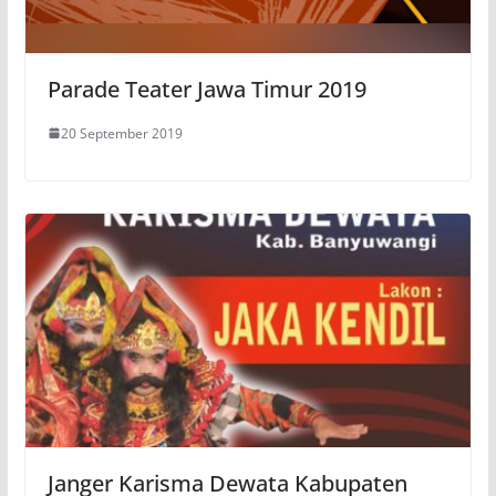
Parade Teater Jawa Timur 2019
20 September 2019
Janger Karisma Dewata Kabupaten