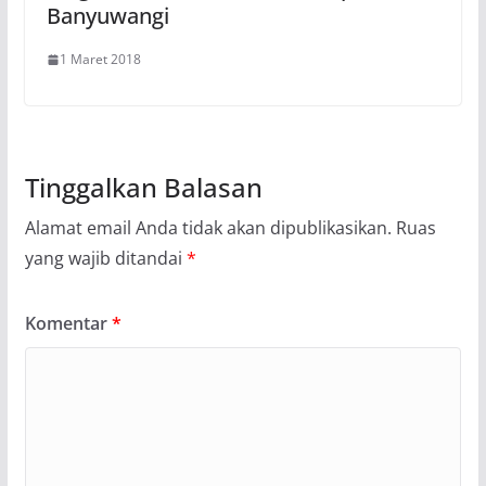
Banyuwangi
1 Maret 2018
Tinggalkan Balasan
Alamat email Anda tidak akan dipublikasikan.
Ruas
yang wajib ditandai
*
Komentar
*