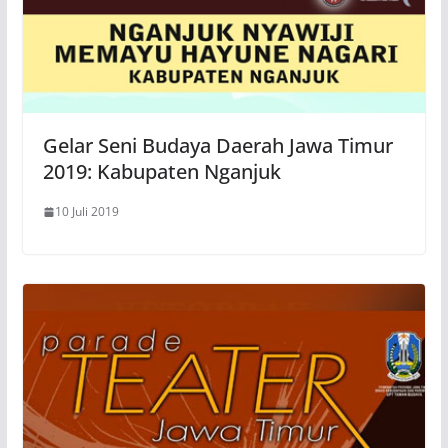
Gelar Seni Budaya Daerah Jawa Timur
2019: Kabupaten Nganjuk
10 Juli 2019