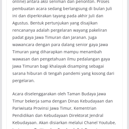
online) antara aksi seniman dan penonton. Proses
pembuatan acara sedang berlangsung di bulan Juli
ini dan diperkirakan tayang pada akhir Juli dan
Agustus. Bentuk pertunjukan yang disajikan
rencananya adalah pergelaran wayang pakeliran
padat gaya Jawa Timuran dan Jaranan. Juga
wawancara dengan para dalang senior gaya Jawa
Timuran yang diharapkan mampu menambah
wawasan dan pengetahuan ilmu pedalangan gaya
Jawa Timuran bagi khalayak disamping sebagai
sarana hiburan di tengah pandemi yang kosong dari
pergelaran.
Acara diselenggarakan oleh Taman Budaya Jawa
Timur bekerja sama dengan Dinas Kebudayaan dan
Pariwisata Provinsi Jawa Timur, Kementrian
Pendidikan dan Kebudayaan Direktorat Jendral
Kebudayaan. Akan disiarkan melalui Chanel Youtube,