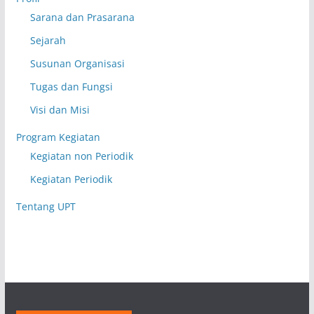
Sarana dan Prasarana
Sejarah
Susunan Organisasi
Tugas dan Fungsi
Visi dan Misi
Program Kegiatan
Kegiatan non Periodik
Kegiatan Periodik
Tentang UPT