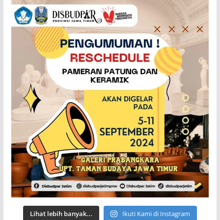
Lihat lebih banyak...
Ikuti Kami di Instagram