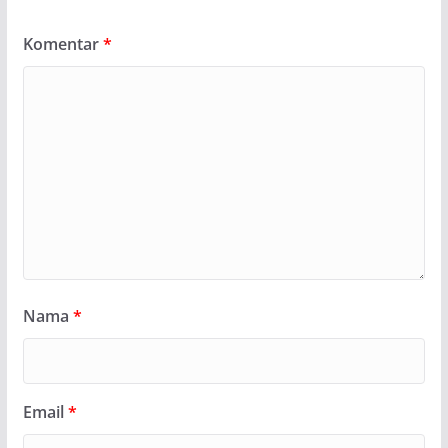
Komentar
*
Nama
*
Email
*