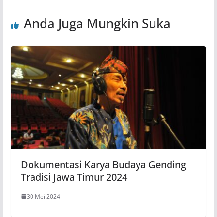
Anda Juga Mungkin Suka
Dokumentasi Karya Budaya Gending
Tradisi Jawa Timur 2024
30 Mei 2024