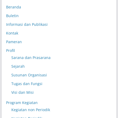
Beranda
Buletin
Informasi dan Publikasi
Kontak
Pameran
Profil
Sarana dan Prasarana
Sejarah
Susunan Organisasi
Tugas dan Fungsi
Visi dan Misi
Program Kegiatan
Kegiatan non Periodik