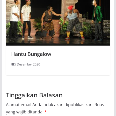
Hantu Bungalow
5 Desember 2020
Tinggalkan Balasan
Alamat email Anda tidak akan dipublikasikan.
Ruas
yang wajib ditandai
*