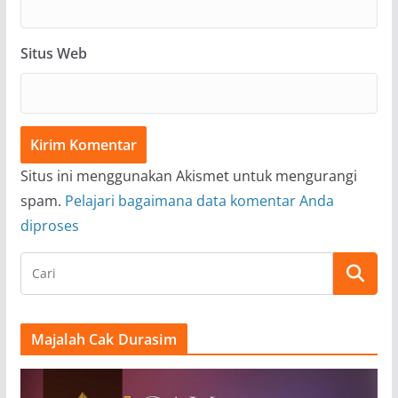
Situs Web
Situs ini menggunakan Akismet untuk mengurangi
spam.
Pelajari bagaimana data komentar Anda
diproses
Majalah Cak Durasim