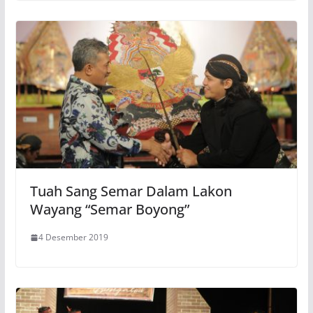
Tuah Sang Semar Dalam Lakon
Wayang “Semar Boyong”
4 Desember 2019