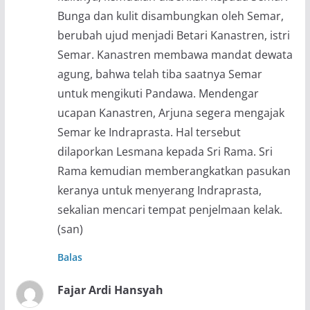
Bunga dan kulit disambungkan oleh Semar,
berubah ujud menjadi Betari Kanastren, istri
Semar. Kanastren membawa mandat dewata
agung, bahwa telah tiba saatnya Semar
untuk mengikuti Pandawa. Mendengar
ucapan Kanastren, Arjuna segera mengajak
Semar ke Indraprasta. Hal tersebut
dilaporkan Lesmana kepada Sri Rama. Sri
Rama kemudian memberangkatkan pasukan
keranya untuk menyerang Indraprasta,
sekalian mencari tempat penjelmaan kelak.
(san)
Balas
Fajar Ardi Hansyah