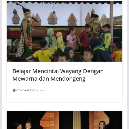
Belajar Mencintai Wayang Dengan
Mewarna dan Mendongeng
2 November 2022