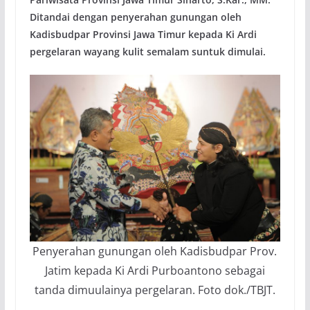
Ditandai dengan penyerahan gunungan oleh
Kadisbudpar Provinsi Jawa Timur kepada Ki Ardi
pergelaran wayang kulit semalam suntuk dimulai.
Penyerahan gunungan oleh Kadisbudpar Prov.
Jatim kepada Ki Ardi Purboantono sebagai
tanda dimuulainya pergelaran. Foto dok./TBJT.