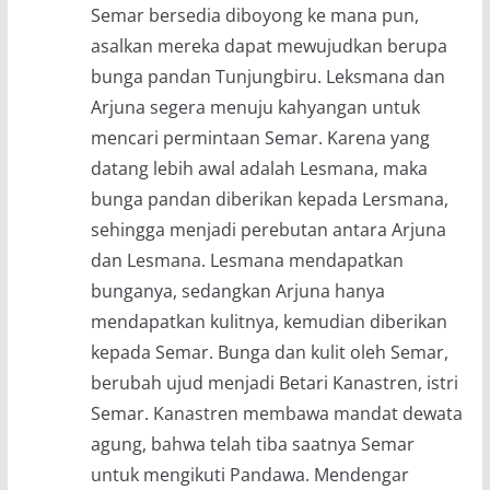
Semar bersedia diboyong ke mana pun,
asalkan mereka dapat mewujudkan berupa
bunga pandan Tunjungbiru. Leksmana dan
Arjuna segera menuju kahyangan untuk
mencari permintaan Semar. Karena yang
datang lebih awal adalah Lesmana, maka
bunga pandan diberikan kepada Lersmana,
sehingga menjadi perebutan antara Arjuna
dan Lesmana. Lesmana mendapatkan
bunganya, sedangkan Arjuna hanya
mendapatkan kulitnya, kemudian diberikan
kepada Semar. Bunga dan kulit oleh Semar,
berubah ujud menjadi Betari Kanastren, istri
Semar. Kanastren membawa mandat dewata
agung, bahwa telah tiba saatnya Semar
untuk mengikuti Pandawa. Mendengar