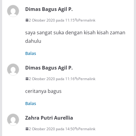
Dimas Bagus Agil P.
2 Oktober 2020 pada 11:15
Permalink
saya sangat suka dengan kisah kisah zaman
dahulu
Balas
Dimas Bagus Agil P.
2 Oktober 2020 pada 11:16
Permalink
ceritanya bagus
Balas
Zahra Putri Aurellia
2 Oktober 2020 pada 14:50
Permalink