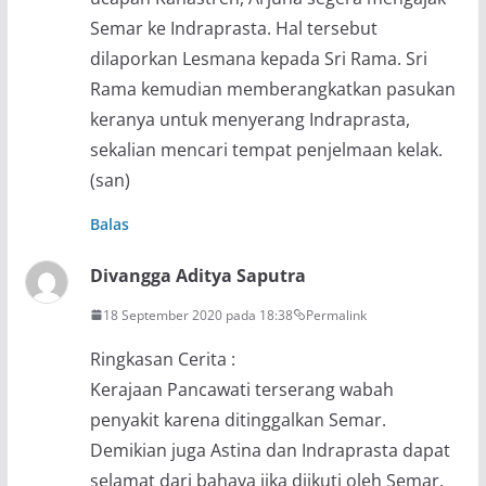
Semar ke Indraprasta. Hal tersebut
dilaporkan Lesmana kepada Sri Rama. Sri
Rama kemudian memberangkatkan pasukan
keranya untuk menyerang Indraprasta,
sekalian mencari tempat penjelmaan kelak.
(san)
Balas
Divangga Aditya Saputra
18 September 2020 pada 18:38
Permalink
Ringkasan Cerita :
Kerajaan Pancawati terserang wabah
penyakit karena ditinggalkan Semar.
Demikian juga Astina dan Indraprasta dapat
selamat dari bahaya jika diikuti oleh Semar.