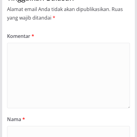
Alamat email Anda tidak akan dipublikasikan.
Ruas
yang wajib ditandai
*
Komentar
*
Nama
*