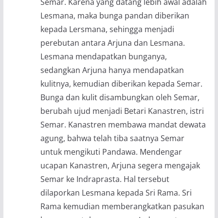
Semar. Karena yang datang lebih awal adalah
Lesmana, maka bunga pandan diberikan
kepada Lersmana, sehingga menjadi
perebutan antara Arjuna dan Lesmana.
Lesmana mendapatkan bunganya,
sedangkan Arjuna hanya mendapatkan
kulitnya, kemudian diberikan kepada Semar.
Bunga dan kulit disambungkan oleh Semar,
berubah ujud menjadi Betari Kanastren, istri
Semar. Kanastren membawa mandat dewata
agung, bahwa telah tiba saatnya Semar
untuk mengikuti Pandawa. Mendengar
ucapan Kanastren, Arjuna segera mengajak
Semar ke Indraprasta. Hal tersebut
dilaporkan Lesmana kepada Sri Rama. Sri
Rama kemudian memberangkatkan pasukan