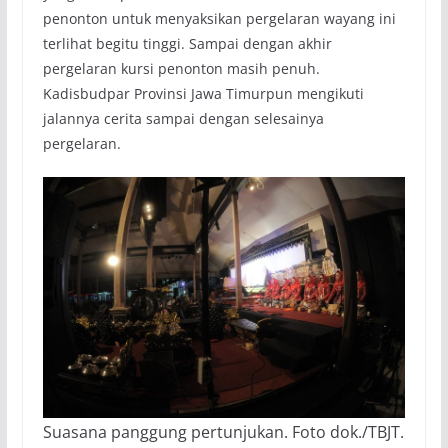
penonton untuk menyaksikan pergelaran wayang ini
terlihat begitu tinggi. Sampai dengan akhir
pergelaran kursi penonton masih penuh.
Kadisbudpar Provinsi Jawa Timurpun mengikuti
jalannya cerita sampai dengan selesainya
pergelaran.
Suasana panggung pertunjukan. Foto dok./TBJT.