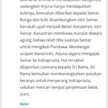
sedangkan Arjuna hanya mendapatkan
kulitnya, kemudian diberikan kepada Semar.
Bunga dan kulit disambungkan oleh Semar,
berubah ujud menjadi Betari Kanastren, istri
Semar. Kanastren membawa mandat dewata
agung, bahwa telah tiba saatnya Semar
untuk mengikuti Pandawa. Mendengar
ucapan Kanastren, Arjuna segera mengajak
Semar ke Indraprasta. Hal tersebut
dilaporkan Lesmana kepada Sri Rama. Sri
Rama kemudian memberangkatkan pasukan
keranya untuk menyerang Indraprasta,
sekalian mencari tempat penjelmaan kelak.
(san)
Balas