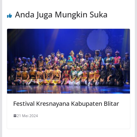
Anda Juga Mungkin Suka
Festival Kresnayana Kabupaten Blitar
21 Mei 2024