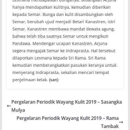
hanya mendapatkan kulitnya, kemudian diberikan
kepada Semar. Bunga dan kulit disambungkan oleh
Semar, berubah ujud menjadi Betari Kanastren, istri
Semar. Kanastren membawa mandat dewata agung,
bahwa telah tiba saatnya Semar untuk mengikuti
Pandawa. Mendengar ucapan Kanastren, Arjuna
segera mengajak Semar ke Indraprasta. Hal tersebut
dilaporkan Lesmana kepada Sri Rama. Sri Rama
kemudian memberangkatkan pasukan keranya untuk
menyerang Indraprasta, sekalian mencari tempat
penjelmaan kelak.
(san)
Pergelaran Periodik Wayang Kulit 2019 – Sasangka
Mulya
Pergelaran Periodik Wayang Kulit 2019 – Rama
Tambak