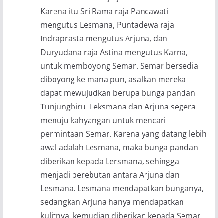
Karena itu Sri Rama raja Pancawati
mengutus Lesmana, Puntadewa raja
Indraprasta mengutus Arjuna, dan
Duryudana raja Astina mengutus Karna,
untuk memboyong Semar. Semar bersedia
diboyong ke mana pun, asalkan mereka
dapat mewujudkan berupa bunga pandan
Tunjungbiru. Leksmana dan Arjuna segera
menuju kahyangan untuk mencari
permintaan Semar. Karena yang datang lebih
awal adalah Lesmana, maka bunga pandan
diberikan kepada Lersmana, sehingga
menjadi perebutan antara Arjuna dan
Lesmana. Lesmana mendapatkan bunganya,
sedangkan Arjuna hanya mendapatkan
kulitnya, kemudian diberikan kepada Semar.