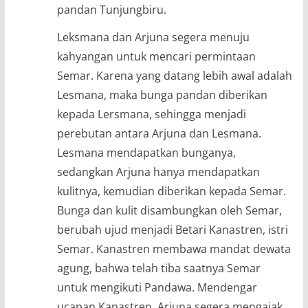
pandan Tunjungbiru.
Leksmana dan Arjuna segera menuju
kahyangan untuk mencari permintaan
Semar. Karena yang datang lebih awal adalah
Lesmana, maka bunga pandan diberikan
kepada Lersmana, sehingga menjadi
perebutan antara Arjuna dan Lesmana.
Lesmana mendapatkan bunganya,
sedangkan Arjuna hanya mendapatkan
kulitnya, kemudian diberikan kepada Semar.
Bunga dan kulit disambungkan oleh Semar,
berubah ujud menjadi Betari Kanastren, istri
Semar. Kanastren membawa mandat dewata
agung, bahwa telah tiba saatnya Semar
untuk mengikuti Pandawa. Mendengar
ucapan Kanastren, Arjuna segera mengajak