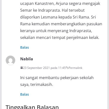
ucapan Kanastren, Arjuna segera mengajak
Semar ke Indraprasta. Hal tersebut
dilaporkan Lesmana kepada Sri Rama. Sri
Rama kemudian memberangkatkan pasukan
keranya untuk menyerang Indraprasta,
sekalian mencari tempat penjelmaan kelak.
Balas
Nabila
23 September 2021 pada 11:45
Permalink
Ini sangat membantu pekerjaan sekolah
saya, terimakasih.
Balas
Tinggalkan Balasan