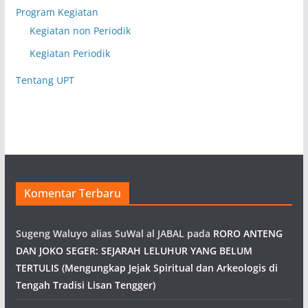
Program Kegiatan
Kegiatan non Periodik
Kegiatan Periodik
Tentang UPT
Komentar Terbaru
Sugeng Waluyo alias SuWal al JABAL
pada
RORO ANTENG
DAN JOKO SEGER: SEJARAH LELUHUR YANG BELUM
TERTULIS (Mengungkap Jejak Spiritual dan Arkeologis di
Tengah Tradisi Lisan Tengger)