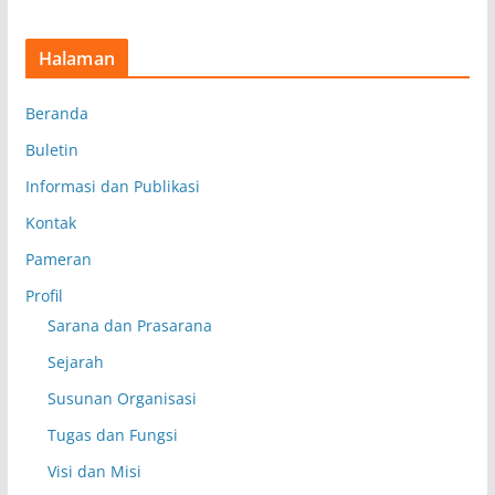
Halaman
Beranda
Buletin
Informasi dan Publikasi
Kontak
Pameran
Profil
Sarana dan Prasarana
Sejarah
Susunan Organisasi
Tugas dan Fungsi
Visi dan Misi