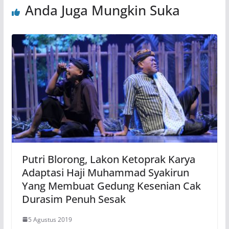
Anda Juga Mungkin Suka
Putri Blorong, Lakon Ketoprak Karya
Adaptasi Haji Muhammad Syakirun
Yang Membuat Gedung Kesenian Cak
Durasim Penuh Sesak
5 Agustus 2019