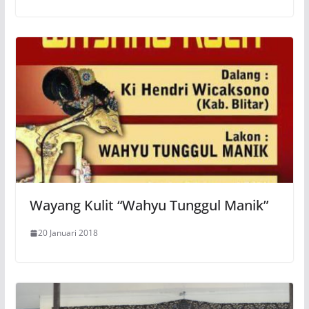
Wayang Kulit “Wahyu Tunggul Manik”
20 Januari 2018