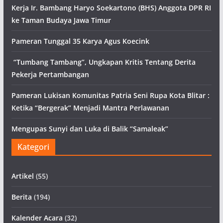
Kerja Ir. Bambang Haryo Soekartono (BHS) Anggota DPR RI
ke Taman Budaya Jawa Timur
Pameran Tunggal 35 Karya Agus Koecink
“Tumbang Tambang”, Ungkapan Kritis Tentang Derita
Pekerja Pertambangan
Pameran Lukisan Komunitas Patria Seni Rupa Kota Blitar :
Ketika “Bergerak” Menjadi Mantra Perlawanan
Mengupas Sunyi dan Luka di Balik “Samaleak”
Kategori
Artikel
(55)
Berita
(194)
Kalender Acara
(32)