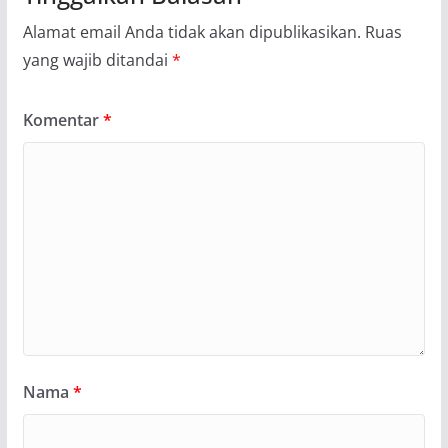
Alamat email Anda tidak akan dipublikasikan.
Ruas
yang wajib ditandai
*
Komentar
*
Nama
*