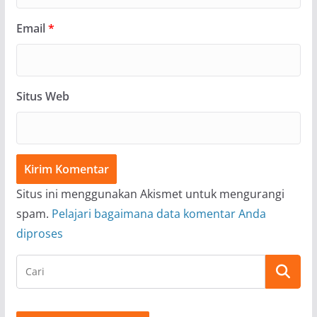
Email
*
Situs Web
Situs ini menggunakan Akismet untuk mengurangi
spam.
Pelajari bagaimana data komentar Anda
diproses