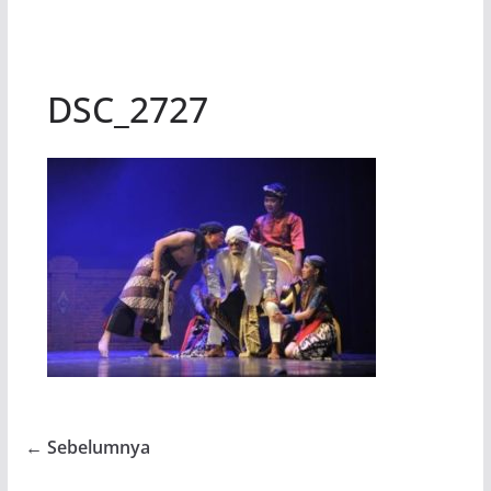
DSC_2727
← Sebelumnya