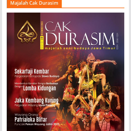
Majalah Cak Durasim