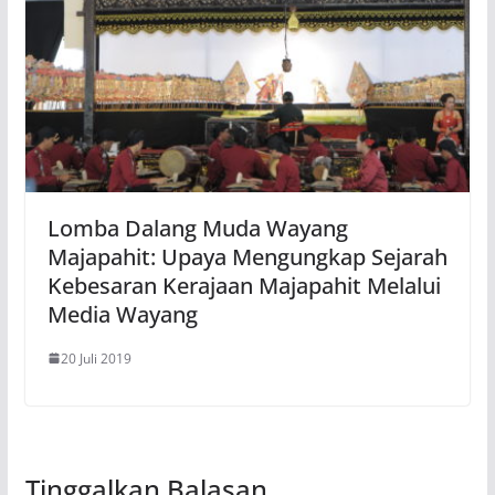
Lomba Dalang Muda Wayang
Majapahit: Upaya Mengungkap Sejarah
Kebesaran Kerajaan Majapahit Melalui
Media Wayang
20 Juli 2019
Tinggalkan Balasan