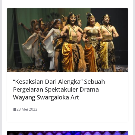
“Kesaksian Dari Alengka” Sebuah
Pergelaran Spektakuler Drama
Wayang Swargaloka Art
23 Mei 2022