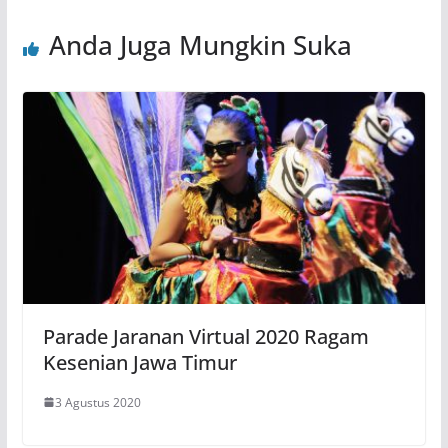
Anda Juga Mungkin Suka
Parade Jaranan Virtual 2020 Ragam
Kesenian Jawa Timur
3 Agustus 2020