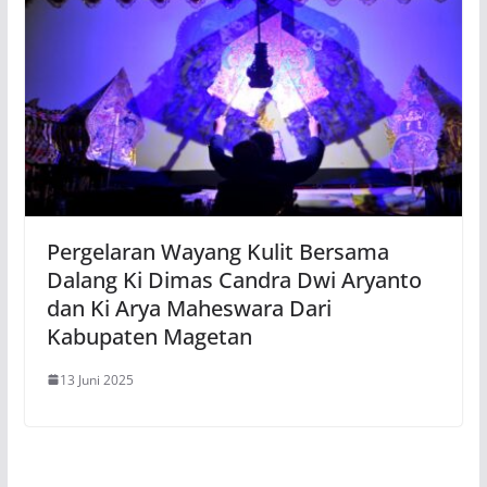
Pergelaran Wayang Kulit Bersama
Dalang Ki Dimas Candra Dwi Aryanto
dan Ki Arya Maheswara Dari
Kabupaten Magetan
13 Juni 2025