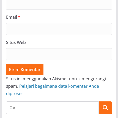
Email
*
Situs Web
Situs ini menggunakan Akismet untuk mengurangi
spam.
Pelajari bagaimana data komentar Anda
diproses