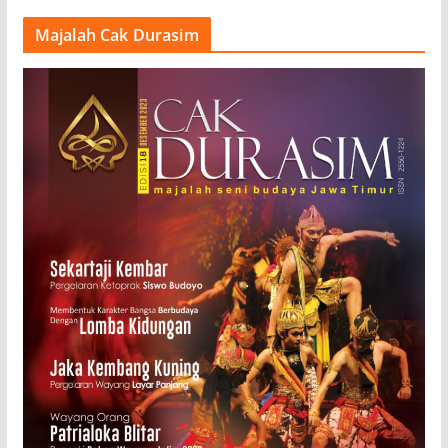
Majalah Cak Durasim