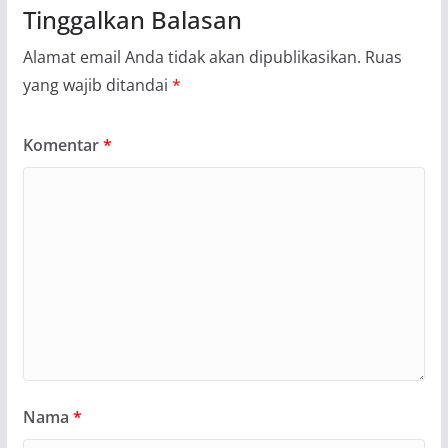
Tinggalkan Balasan
Alamat email Anda tidak akan dipublikasikan.
Ruas
yang wajib ditandai
*
Komentar
*
Nama
*