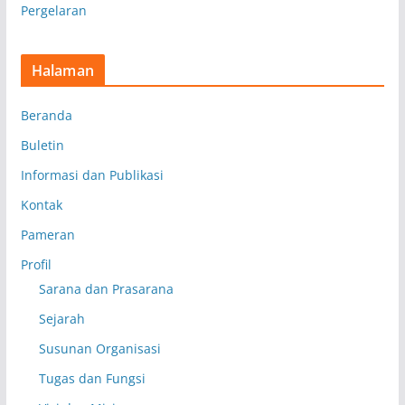
Pergelaran
Halaman
Beranda
Buletin
Informasi dan Publikasi
Kontak
Pameran
Profil
Sarana dan Prasarana
Sejarah
Susunan Organisasi
Tugas dan Fungsi