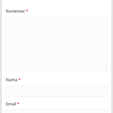
Komentar
*
Nama
*
Email
*