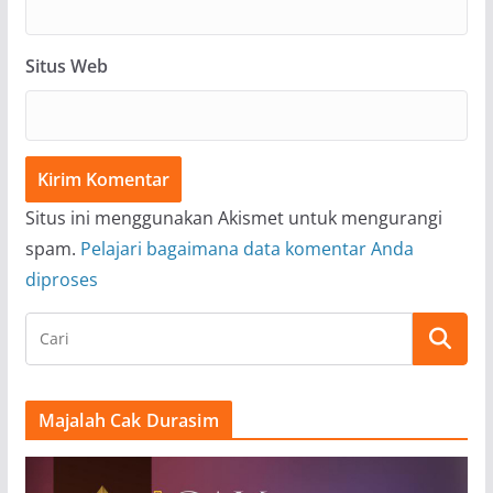
Situs Web
Situs ini menggunakan Akismet untuk mengurangi
spam.
Pelajari bagaimana data komentar Anda
diproses
Majalah Cak Durasim