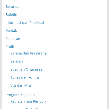
Beranda
Buletin
Informasi dan Publikasi
Kontak
Pameran
Profil
Sarana dan Prasarana
Sejarah
Susunan Organisasi
Tugas dan Fungsi
Visi dan Misi
Program Kegiatan
Kegiatan non Periodik