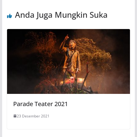
Anda Juga Mungkin Suka
Parade Teater 2021
23 Desember 2021