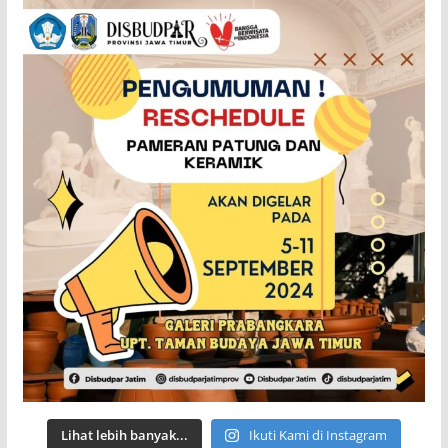
Lihat lebih banyak...
Ikuti Kami di Instagram