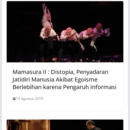
Mamasura II : Distopia, Penyadaran
Jatidiri Manusia Akibat Egoisme
Berlebihan karena Pengaruh Informasi
14 Agustus 2019