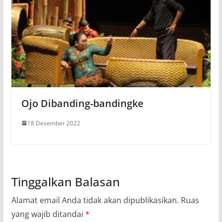
Ojo Dibanding-bandingke
18 Desember 2022
Tinggalkan Balasan
Alamat email Anda tidak akan dipublikasikan.
Ruas
yang wajib ditandai
*