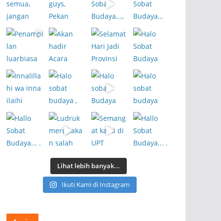
Lihat lebih banyak...
Ikuti Kami di Instagram