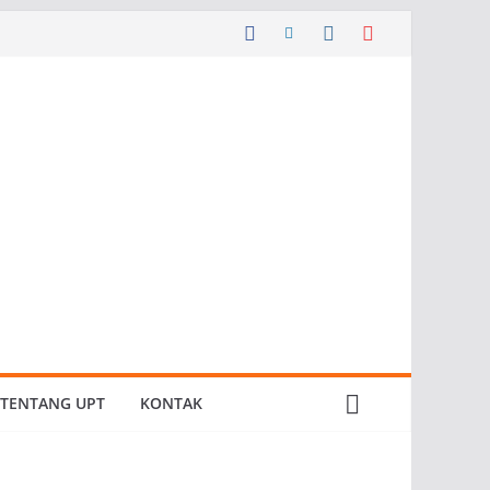
TENTANG UPT
KONTAK