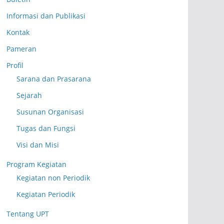
Informasi dan Publikasi
Kontak
Pameran
Profil
Sarana dan Prasarana
Sejarah
Susunan Organisasi
Tugas dan Fungsi
Visi dan Misi
Program Kegiatan
Kegiatan non Periodik
Kegiatan Periodik
Tentang UPT