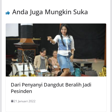
Anda Juga Mungkin Suka
Dari Penyanyi Dangdut Beralih Jadi
Pesinden
21 Januari 2022