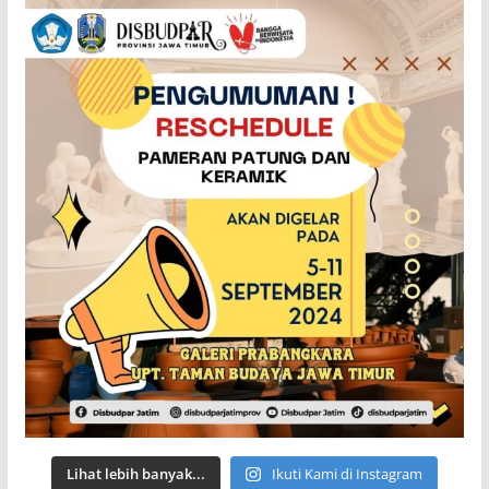
Lihat lebih banyak...
Ikuti Kami di Instagram