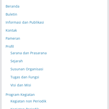
Beranda
Buletin
Informasi dan Publikasi
Kontak
Pameran
Profil
Sarana dan Prasarana
Sejarah
Susunan Organisasi
Tugas dan Fungsi
Visi dan Misi
Program Kegiatan
Kegiatan non Periodik