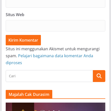
Situs Web
Situs ini menggunakan Akismet untuk mengurangi
spam.
Pelajari bagaimana data komentar Anda
diproses
Majalah Cak Durasim