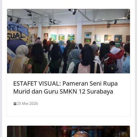
ESTAFET VISUAL: Pameran Seni Rupa
Murid dan Guru SMKN 12 Surabaya
25 Mei 2026