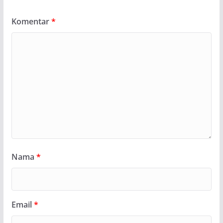
Komentar
*
Nama
*
Email
*