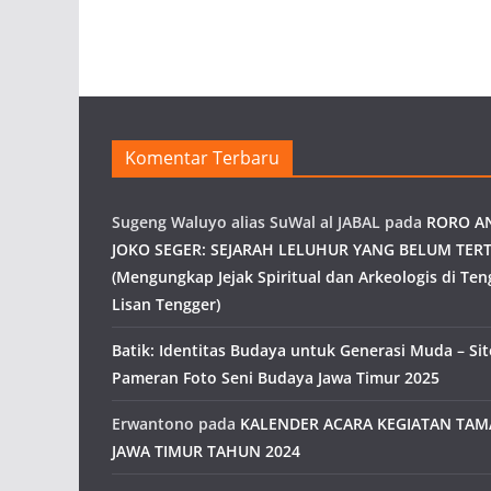
Komentar Terbaru
Sugeng Waluyo alias SuWal al JABAL
pada
RORO A
JOKO SEGER: SEJARAH LELUHUR YANG BELUM TERT
(Mengungkap Jejak Spiritual dan Arkeologis di Ten
Lisan Tengger)
Batik: Identitas Budaya untuk Generasi Muda – Site
Pameran Foto Seni Budaya Jawa Timur 2025
Erwantono
pada
KALENDER ACARA KEGIATAN TA
JAWA TIMUR TAHUN 2024