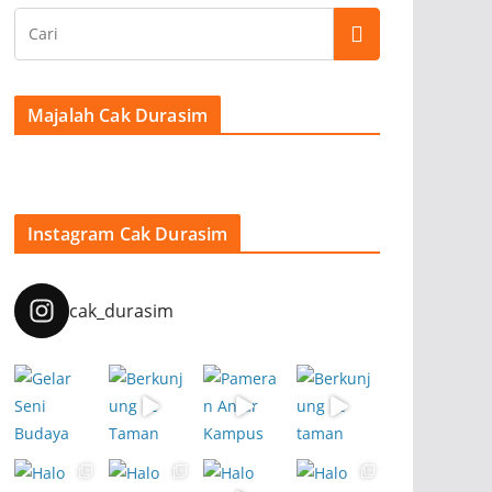
Majalah Cak Durasim
Instagram Cak Durasim
cak_durasim