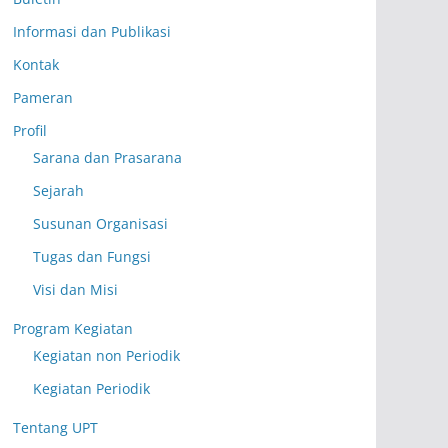
Informasi dan Publikasi
Kontak
Pameran
Profil
Sarana dan Prasarana
Sejarah
Susunan Organisasi
Tugas dan Fungsi
Visi dan Misi
Program Kegiatan
Kegiatan non Periodik
Kegiatan Periodik
Tentang UPT