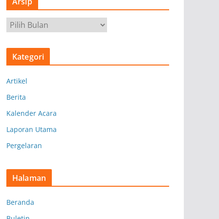
Arsip
A
r
s
Kategori
i
p
Artikel
Berita
Kalender Acara
Laporan Utama
Pergelaran
Halaman
Beranda
Buletin