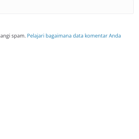
rangi spam.
Pelajari bagaimana data komentar Anda