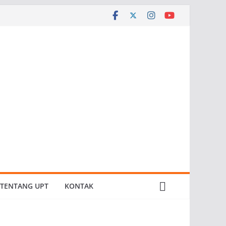
TENTANG UPT
KONTAK