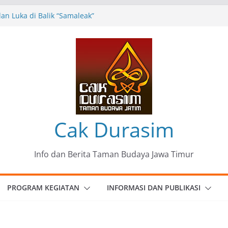
n Luka di Balik “Samaleak”
eni dan Budaya: Catatan Kunjungan
 Haryo Soekartono (BHS) Anggota DPR RI
Jawa Timur
35 Karya Agus Koecink
”, Ungkapan Kritis Tentang Derita
ngan
omunitas Patria Seni Rupa Kota Blitar :
 Menjadi Mantra Perlawanan
Cak Durasim
Info dan Berita Taman Budaya Jawa Timur
PROGRAM KEGIATAN
INFORMASI DAN PUBLIKASI