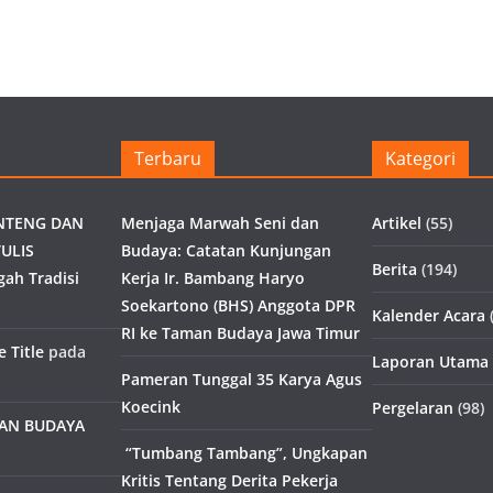
Terbaru
Kategori
NTENG DAN
Menjaga Marwah Seni dan
Artikel
(55)
ULIS
Budaya: Catatan Kunjungan
Berita
(194)
gah Tradisi
Kerja Ir. Bambang Haryo
Soekartono (BHS) Anggota DPR
Kalender Acara
(
RI ke Taman Budaya Jawa Timur
 Title
pada
Laporan Utama
Pameran Tunggal 35 Karya Agus
Koecink
Pergelaran
(98)
MAN BUDAYA
“Tumbang Tambang”, Ungkapan
Kritis Tentang Derita Pekerja