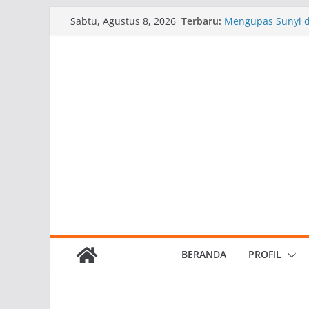
Skip
Terbaru:
Mengupas Sunyi da
Sabtu, Agustus 8, 2026
to
Menjaga Marwah S
Kerja Ir. Bambang
content
ke Taman Budaya 
Pameran Tunggal 
“Tumbang Tambang
Pekerja Pertamba
Pameran Lukisan K
Ketika “Bergerak”
BERANDA
PROFIL