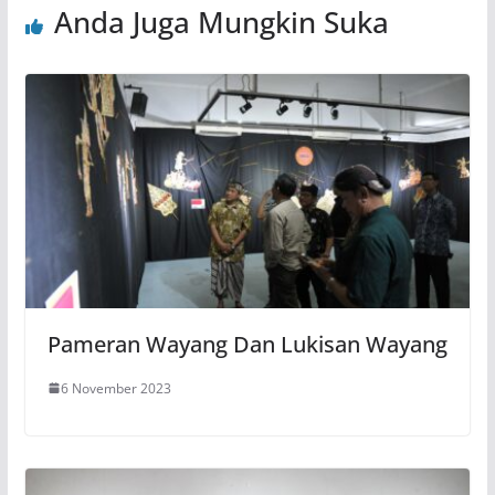
Anda Juga Mungkin Suka
Pameran Wayang Dan Lukisan Wayang
6 November 2023