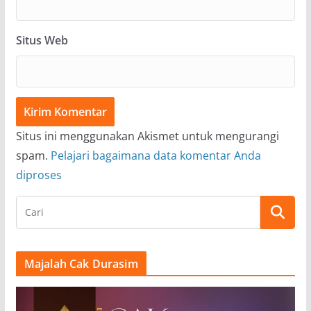
Situs Web
Situs ini menggunakan Akismet untuk mengurangi
spam.
Pelajari bagaimana data komentar Anda
diproses
Majalah Cak Durasim