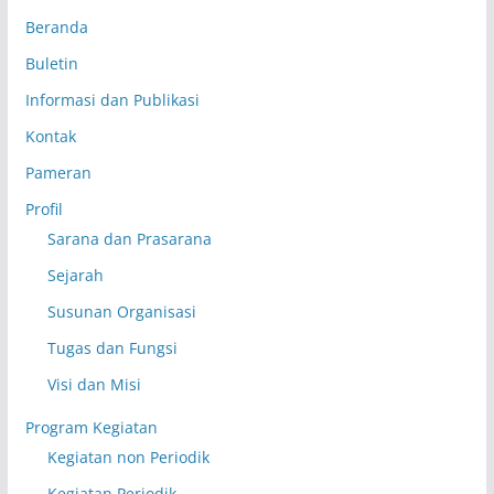
Beranda
Buletin
Informasi dan Publikasi
Kontak
Pameran
Profil
Sarana dan Prasarana
Sejarah
Susunan Organisasi
Tugas dan Fungsi
Visi dan Misi
Program Kegiatan
Kegiatan non Periodik
Kegiatan Periodik