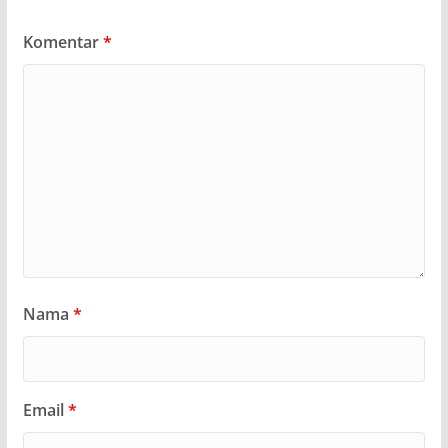
Komentar
*
Nama
*
Email
*