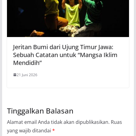
Jeritan Bumi dari Ujung Timur Jawa:
Sebuah Catatan untuk “Mangsa Iklim
Mendidih”
21 Juni 2026
Tinggalkan Balasan
Alamat email Anda tidak akan dipublikasikan.
Ruas
yang wajib ditandai
*