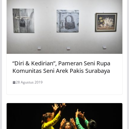
“Diri & Kedirian”, Pameran Seni Rupa
Komunitas Seni Arek Pakis Surabaya
28 Agustus 2019