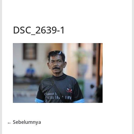
DSC_2639-1
← Sebelumnya