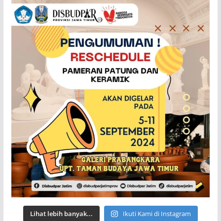
Lihat lebih banyak...
Ikuti Kami di Instagram