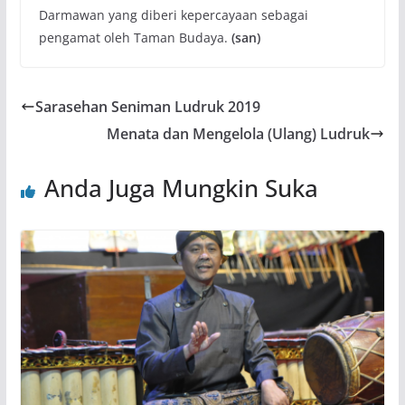
Darmawan yang diberi kepercayaan sebagai
pengamat oleh Taman Budaya.
(san)
Sarasehan Seniman Ludruk 2019
Menata dan Mengelola (Ulang) Ludruk
Anda Juga Mungkin Suka