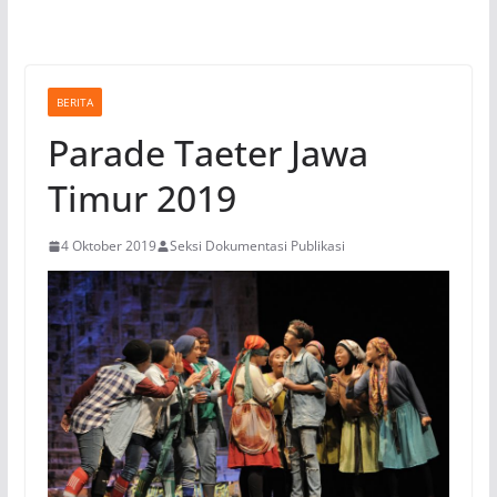
BERITA
Parade Taeter Jawa
Timur 2019
4 Oktober 2019
Seksi Dokumentasi Publikasi