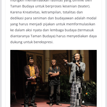
mungkin memanfaatkan fasilitas yang dimiliki oleh
Taman Budaya untuk berproses kesenian (teater).
Karena Kreativitas, ketrampilan, totalitas dan
dedikasi para seniman dan budayawan adalah modal
yang harus menjadi pijakan untuk memformulasikan
ke dalam aksi nyata dan lembaga budaya (termasuk
diantaranya Taman Budaya) harus menyediakan daya
dukung untuk berekspresi.