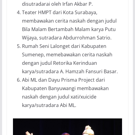
disutradarai oleh Irfan Akbar P.
Teater HMPT dari Kota Surabaya,
membawakan cerita naskah dengan judul
Bila Malam Bertambah Malam karya Putu
Wijaya, sutradara Abdurrohman Satrio.
Rumah Seni Lalonget dari Kabupaten
Sumenep, memebawakan cerita naskah
dengan judul Retorika Kerinduan
karya/sutradara A. Hamzah Fansuri Basar.
Abi ML dan Dayu Prisma Project dari
Kabupaten Banyuwangi membawakan
naskah dengan judul xati/xuicide
karya/sutradara Abi ML.