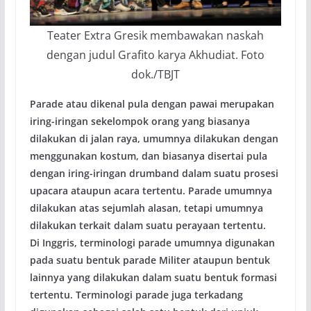
Teater Extra Gresik membawakan naskah
dengan judul Grafito karya Akhudiat. Foto
dok./TBJT
Parade atau dikenal pula dengan pawai merupakan
iring-iringan sekelompok orang yang biasanya
dilakukan di jalan raya, umumnya dilakukan dengan
menggunakan kostum, dan biasanya disertai pula
dengan iring-iringan drumband dalam suatu prosesi
upacara ataupun acara tertentu. Parade umumnya
dilakukan atas sejumlah alasan, tetapi umumnya
dilakukan terkait dalam suatu perayaan tertentu.
Di Inggris, terminologi parade umumnya digunakan
pada suatu bentuk parade Militer ataupun bentuk
lainnya yang dilakukan dalam suatu bentuk formasi
tertentu. Terminologi parade juga terkadang