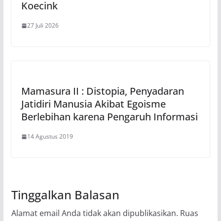
Koecink
27 Juli 2026
Mamasura II : Distopia, Penyadaran
Jatidiri Manusia Akibat Egoisme
Berlebihan karena Pengaruh Informasi
14 Agustus 2019
Tinggalkan Balasan
Alamat email Anda tidak akan dipublikasikan.
Ruas