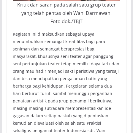
Kritik dan saran pada salah satu grup teater
yang telah pentas oleh Wani Darmawan.
Foto dok./TBJT
Kegiatan ini dimaksudkan sebagai upaya
menumbuhkan semangat kreatifitas bagi para
seniman dan semangat berapresiasi bagi
masyarakat, khususnya seni teater agar panggung
seni pertunjukan teater tetap memiliki daya tarik dan
orang mau hadir menjadi saksi peristiwa yang tersaji
dan bisa mendapatkan pengalaman batin yang
berharga bagi kehidupan. Pergelaran selama dua
hari berturut-turut, sambil menunggu pergantian
penataan artistik pada grup penampil berikutnya,
masing-masing sutradara mempresentasikan ide
gagasan dalam setiap naskah yang dipentaskan.
kemudian dievaluasi oleh salah satu Praktisi
sekaligus pengamat teater Indonesia sdr. Wani