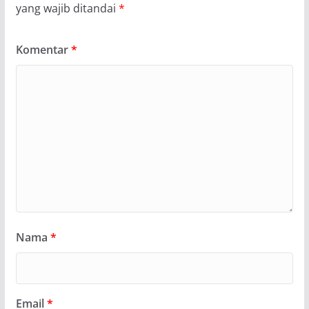
yang wajib ditandai
*
Komentar
*
Nama
*
Email
*