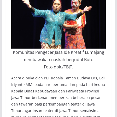
Komunitas Pengecer Jasa Ide Kreatif Lumajang
membawakan naskah berjudul Buto.
Foto dok./TBJT.
Acara dibuka oleh PLT Kepala Taman Budaya Drs, Edi
Iriyanto MM. pada hari pertama dan pada hari kedua
Kepala Dinas Kebudayaan dan Pariwisata Provinsi
Jawa Timur berkenan memberikan beberapa pesan
dan tawaran bagi perkembangan teater di Jawa
Timur, agar insan teater di Jawa Timur semaksimal