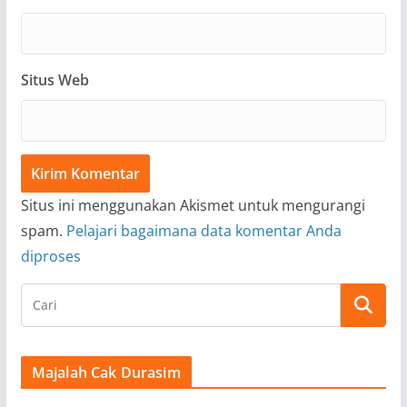
Situs Web
Situs ini menggunakan Akismet untuk mengurangi
spam.
Pelajari bagaimana data komentar Anda
diproses
Majalah Cak Durasim