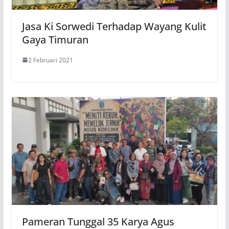
Jasa Ki Sorwedi Terhadap Wayang Kulit
Gaya Timuran
2 Februari 2021
Pameran Tunggal 35 Karya Agus