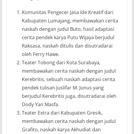
Komunitas Pengecer Jasa Ide Kreatif dari
Kabupaten Lumajang, membawakan cerita
naskah dengan judul Buto, hasil adaptasi
cerita pendek karya Putu Wijaya berjudul
Raksasa, naskah ditulis dan disutradarai
oleh Ferry Hawe.
Teater Tobong dari Kota Surabaya,
membawakan cerita naskah dengan judul
Kerebritis, sebuah naskah adaptasi cerita
pendek tulisan Juslifar M. Junus yang
berjudul Kerebritis juga, disutradarai oleh
Dody Yan Masfa.
Teater Extra dari Kabupaten Gresik,
membawakan cerita naskah dengan judul
Grafito, naskah karya Akhudiat dan