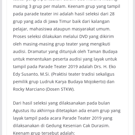
masing 3 grup per malam. Keenam grup yang tampil
pada parade teater ini adalah hasil seleksi dari 28
grup yang ada di Jawa Timur baik dari kalangan
pelajar, mahasiswa ataupun masyarakat umum.
Proses seleksi dilakukan melalui DVD yang dikirim
oleh masing-masing grup teater yang mengikuti
audisi. Dramatur yang ditunjuk oleh Taman Budaya
untuk menentukan peserta audisi yang layak untuk
tampil pada Parade Teater 2019 adalah Drs. H. Eko
Edy Susanto, M.Si. (Praktisi teater tradisi sekaligus
pemilik grup Ludruk Karya Budaya Mojokerto) dan
Rocky Marciano (Dosen STKW).
Dari hasil seleksi yang dilaksanakan pada bulan
Agustus itu akhirnya ditetapkan ada enam grup yang
layak tampil pada acara Parade Teater 2019 yang
dilaksanakan di Gedung Kesenian Cak Durasim.
Keenam grup tersebut adalah: