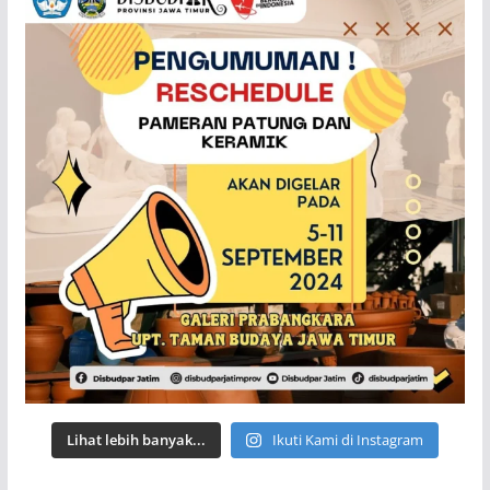
Lihat lebih banyak...
Ikuti Kami di Instagram