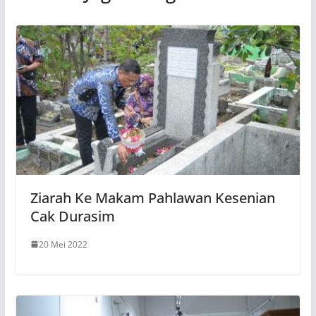
Ziarah Ke Makam Pahlawan Kesenian
Cak Durasim
20 Mei 2022