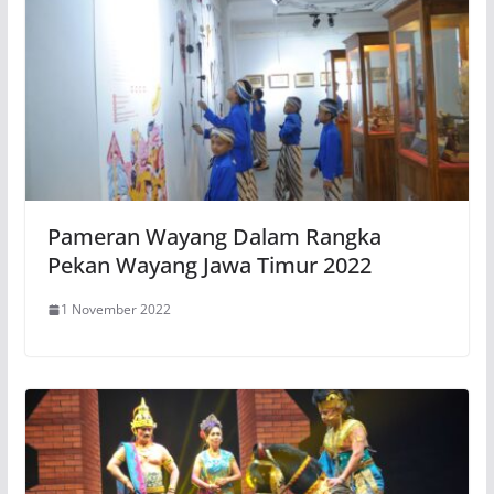
Pameran Wayang Dalam Rangka
Pekan Wayang Jawa Timur 2022
1 November 2022