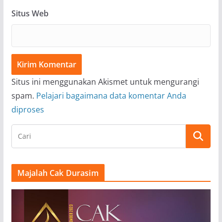
Situs Web
Situs ini menggunakan Akismet untuk mengurangi
spam.
Pelajari bagaimana data komentar Anda
diproses
Majalah Cak Durasim