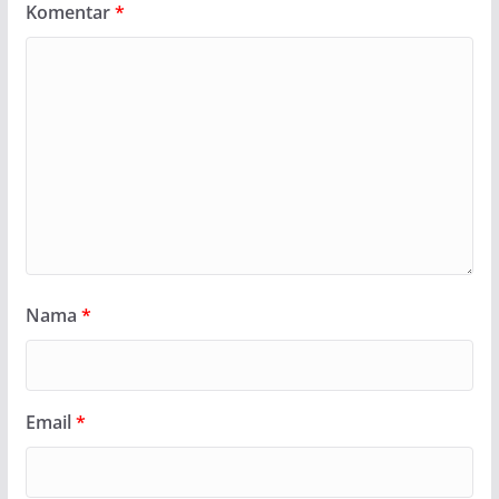
Komentar
*
Nama
*
Email
*