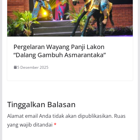
Pergelaran Wayang Panji Lakon
“Dalang Gambuh Asmarantaka”
5 Desember 2025
Tinggalkan Balasan
Alamat email Anda tidak akan dipublikasikan.
Ruas
yang wajib ditandai
*