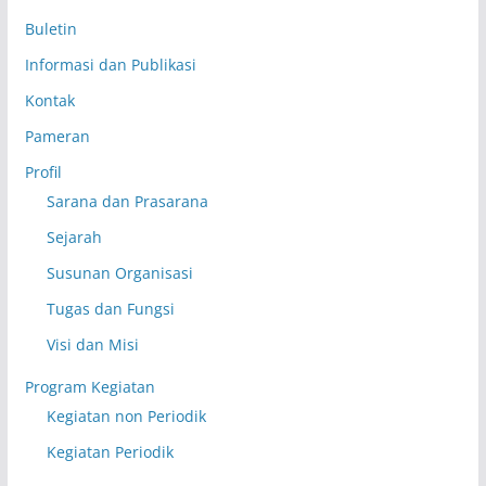
Buletin
Informasi dan Publikasi
Kontak
Pameran
Profil
Sarana dan Prasarana
Sejarah
Susunan Organisasi
Tugas dan Fungsi
Visi dan Misi
Program Kegiatan
Kegiatan non Periodik
Kegiatan Periodik