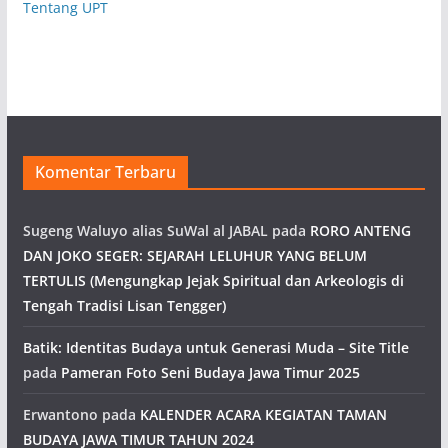
Tentang UPT
Komentar Terbaru
Sugeng Waluyo alias SuWal al JABAL
pada
RORO ANTENG
DAN JOKO SEGER: SEJARAH LELUHUR YANG BELUM
TERTULIS (Mengungkap Jejak Spiritual dan Arkeologis di
Tengah Tradisi Lisan Tengger)
Batik: Identitas Budaya untuk Generasi Muda – Site Title
pada
Pameran Foto Seni Budaya Jawa Timur 2025
Erwantono
pada
KALENDER ACARA KEGIATAN TAMAN
BUDAYA JAWA TIMUR TAHUN 2024