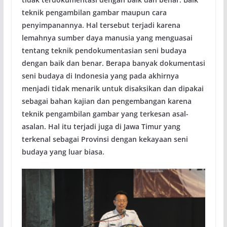
teknik pengambilan gambar maupun cara
penyimpanannya. Hal tersebut terjadi karena
lemahnya sumber daya manusia yang menguasai
tentang teknik pendokumentasian seni budaya
dengan baik dan benar. Berapa banyak dokumentasi
seni budaya di Indonesia yang pada akhirnya
menjadi tidak menarik untuk disaksikan dan dipakai
sebagai bahan kajian dan pengembangan karena
teknik pengambilan gambar yang terkesan asal-
asalan. Hal itu terjadi juga di Jawa Timur yang
terkenal sebagai Provinsi dengan kekayaan seni
budaya yang luar biasa.