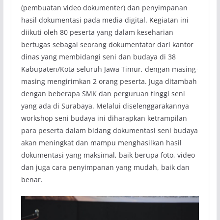
(pembuatan video dokumenter) dan penyimpanan
hasil dokumentasi pada media digital. Kegiatan ini
diikuti oleh 80 peserta yang dalam keseharian
bertugas sebagai seorang dokumentator dari kantor
dinas yang membidangi seni dan budaya di 38
Kabupaten/Kota seluruh Jawa Timur, dengan masing-
masing mengirimkan 2 orang peserta. Juga ditambah
dengan beberapa SMK dan perguruan tinggi seni
yang ada di Surabaya. Melalui diselenggarakannya
workshop seni budaya ini diharapkan ketrampilan
para peserta dalam bidang dokumentasi seni budaya
akan meningkat dan mampu menghasilkan hasil
dokumentasi yang maksimal, baik berupa foto, video
dan juga cara penyimpanan yang mudah, baik dan
benar.