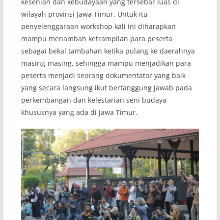
kesenian dan kebudayaan yang tersebar luas di
wilayah provinsi Jawa Timur. Untuk itu
penyelenggaraan workshop kali ini diharapkan
mampu menambah ketrampilan para peserta
sebagai bekal tambahan ketika pulang ke daerahnya
masing-masing, sehingga mampu menjadikan para
peserta menjadi seorang dokumentator yang baik
yang secara langsung ikut bertanggung jawab pada
perkembangan dan kelestarian seni budaya
khususnya yang ada di Jawa Timur.