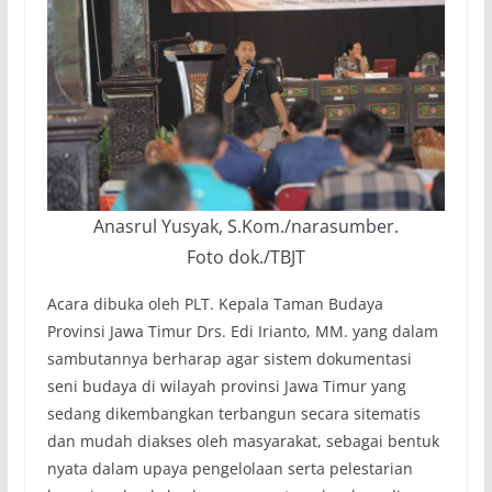
Anasrul Yusyak, S.Kom./narasumber.
Foto dok./TBJT
Acara dibuka oleh PLT. Kepala Taman Budaya
Provinsi Jawa Timur Drs. Edi Irianto, MM. yang dalam
sambutannya berharap agar sistem dokumentasi
seni budaya di wilayah provinsi Jawa Timur yang
sedang dikembangkan terbangun secara sitematis
dan mudah diakses oleh masyarakat, sebagai bentuk
nyata dalam upaya pengelolaan serta pelestarian