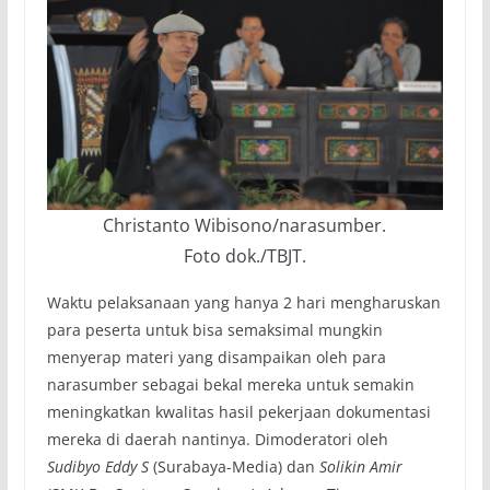
Christanto Wibisono/narasumber.
Foto dok./TBJT.
Waktu pelaksanaan yang hanya 2 hari mengharuskan
para peserta untuk bisa semaksimal mungkin
menyerap materi yang disampaikan oleh para
narasumber sebagai bekal mereka untuk semakin
meningkatkan kwalitas hasil pekerjaan dokumentasi
mereka di daerah nantinya. Dimoderatori oleh
Sudibyo Eddy S
(Surabaya-Media) dan
Solikin Amir