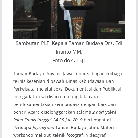
Sambutan PLT. Kepala Taman Budaya Drs. Edi
Irianto MM.
Foto dok./TBJT
Taman Budaya Provinsi Jawa Timur sebagai lembaga
teknis kesenian dibawah Dinas Kebudayaan Dan
Pariwisata, melalui seksi Dokumentasi dan Publikasi
mengadakan workshop tentang tata cara
pendokumentasian seni budaya dengan baik dan
benar. Acara diselenggarakan selama
2 hari
yakni
Rabu-Kamis tanggal 24-25 Juli 2019
bertempat di
Pendapa
Jayengrana
Taman Budaya Jatim. Materi
workshop meliputi teknik fotografi, videografi