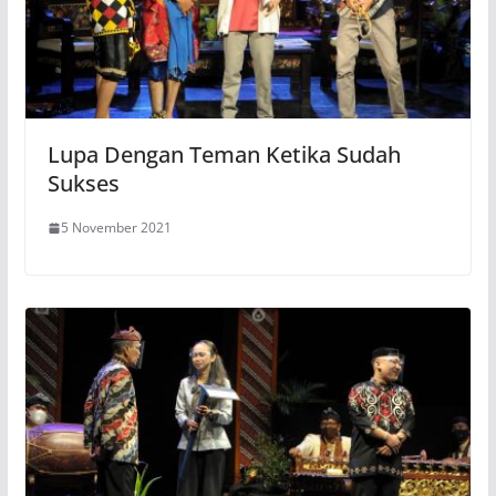
Lupa Dengan Teman Ketika Sudah
Sukses
5 November 2021