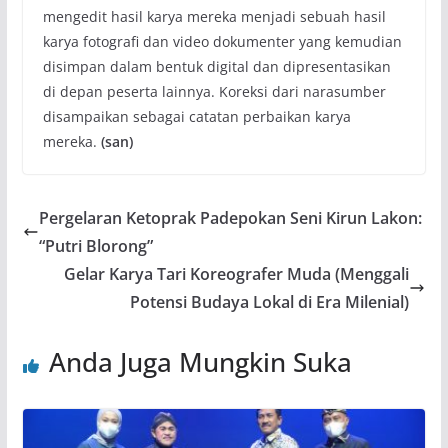
mengedit hasil karya mereka menjadi sebuah hasil
karya fotografi dan video dokumenter yang kemudian
disimpan dalam bentuk digital dan dipresentasikan
di depan peserta lainnya. Koreksi dari narasumber
disampaikan sebagai catatan perbaikan karya
mereka.
(san)
Pergelaran Ketoprak Padepokan Seni Kirun Lakon:
“Putri Blorong”
Gelar Karya Tari Koreografer Muda (Menggali
Potensi Budaya Lokal di Era Milenial)
Anda Juga Mungkin Suka