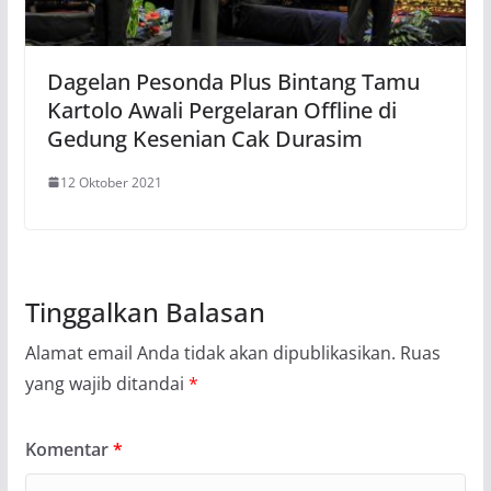
Dagelan Pesonda Plus Bintang Tamu
Kartolo Awali Pergelaran Offline di
Gedung Kesenian Cak Durasim
12 Oktober 2021
Tinggalkan Balasan
Alamat email Anda tidak akan dipublikasikan.
Ruas
yang wajib ditandai
*
Komentar
*