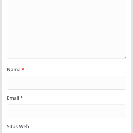
Nama
*
Email
*
Situs Web