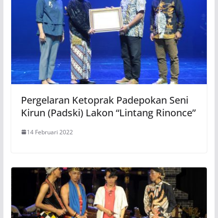
Pergelaran Ketoprak Padepokan Seni
Kirun (Padski) Lakon “Lintang Rinonce”
14 Februari 2022