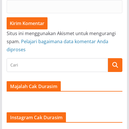
Situs ini menggunakan Akismet untuk mengurangi
spam.
Pelajari bagaimana data komentar Anda
diproses
Majalah Cak Durasim
Instagram Cak Durasim