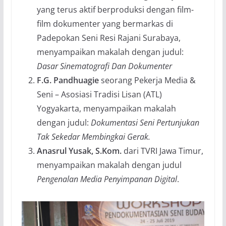
yang terus aktif berproduksi dengan film-
film dokumenter yang bermarkas di
Padepokan Seni Resi Rajani Surabaya,
menyampaikan makalah dengan judul:
Dasar Sinematografi Dan Dokumenter
F.G. Pandhuagie
seorang Pekerja Media &
Seni – Asosiasi Tradisi Lisan (ATL)
Yogyakarta, menyampaikan makalah
dengan judul:
Dokumentasi Seni Pertunjukan
Tak Sekedar Membingkai Gerak.
Anasrul Yusak, S.Kom.
dari TVRI Jawa Timur,
menyampaikan makalah dengan judul
Pengenalan Media Penyimpanan Digital
.