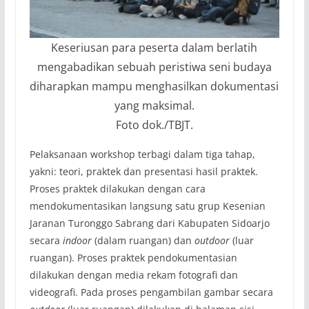
Keseriusan para peserta dalam berlatih
mengabadikan sebuah peristiwa seni budaya
diharapkan mampu menghasilkan dokumentasi
yang maksimal.
Foto dok./TBJT.
Pelaksanaan workshop terbagi dalam tiga tahap,
yakni: teori, praktek dan presentasi hasil praktek.
Proses praktek dilakukan dengan cara
mendokumentasikan langsung satu grup Kesenian
Jaranan Turonggo Sabrang dari Kabupaten Sidoarjo
secara
indoor
(dalam ruangan) dan
outdoor
(luar
ruangan). Proses praktek pendokumentasian
dilakukan dengan media rekam fotografi dan
videografi. Pada proses pengambilan gambar secara