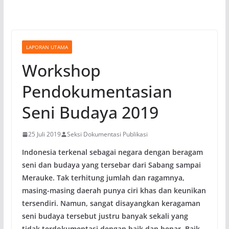
LAPORAN UTAMA
Workshop
Pendokumentasian
Seni Budaya 2019
25 Juli 2019
Seksi Dokumentasi Publikasi
Indonesia terkenal sebagai negara dengan beragam
seni dan budaya yang tersebar dari Sabang sampai
Merauke. Tak terhitung jumlah dan ragamnya,
masing-masing daerah punya ciri khas dan keunikan
tersendiri. Namun, sangat disayangkan keragaman
seni budaya tersebut justru banyak sekali yang
tidak terdokumentasi dengan baik dan benar. Baik