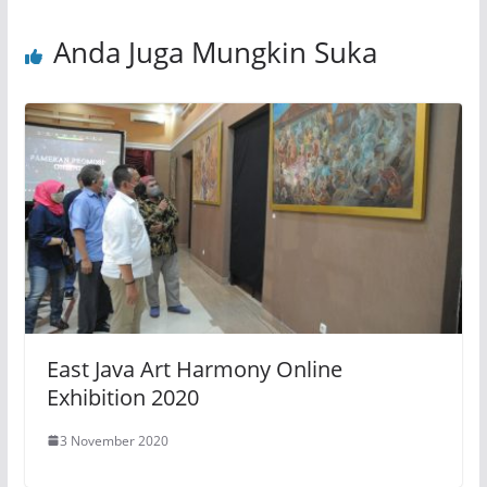
Anda Juga Mungkin Suka
East Java Art Harmony Online
Exhibition 2020
3 November 2020