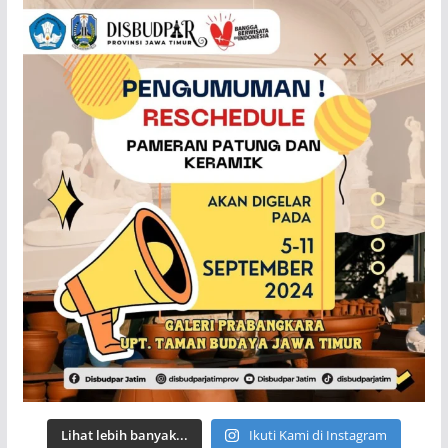
Lihat lebih banyak...
Ikuti Kami di Instagram