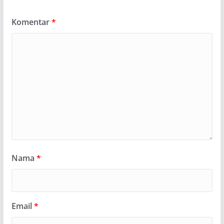
Komentar
*
Nama
*
Email
*