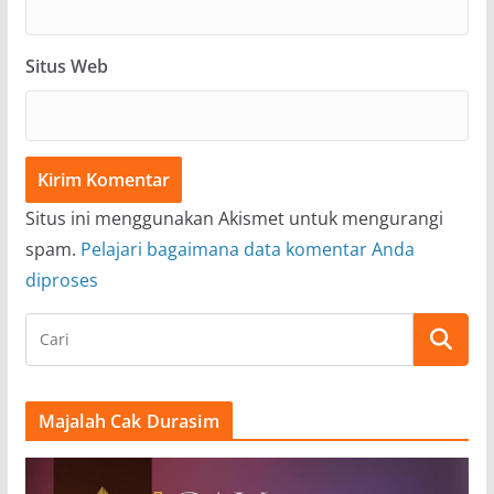
Situs Web
Situs ini menggunakan Akismet untuk mengurangi
spam.
Pelajari bagaimana data komentar Anda
diproses
Majalah Cak Durasim