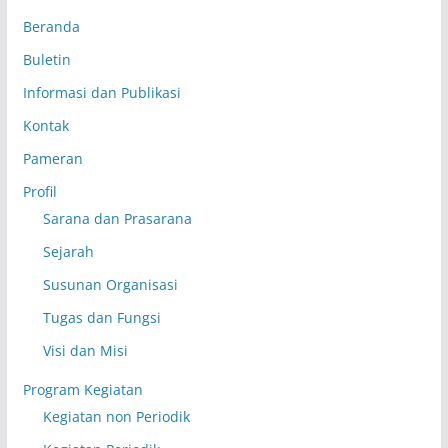
Beranda
Buletin
Informasi dan Publikasi
Kontak
Pameran
Profil
Sarana dan Prasarana
Sejarah
Susunan Organisasi
Tugas dan Fungsi
Visi dan Misi
Program Kegiatan
Kegiatan non Periodik