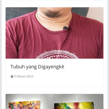
Tubuh yang Digayengkè
10 Maret 2022