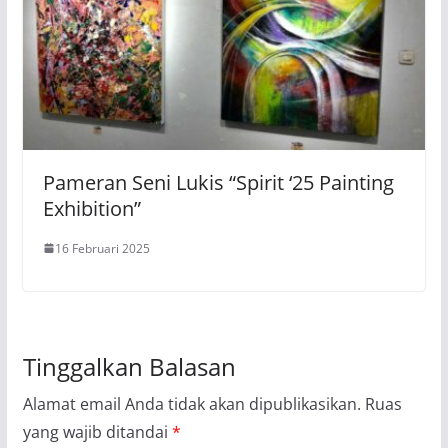
Pameran Seni Lukis “Spirit ‘25 Painting
Exhibition”
16 Februari 2025
Tinggalkan Balasan
Alamat email Anda tidak akan dipublikasikan.
Ruas
yang wajib ditandai
*