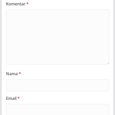
Komentar
*
Nama
*
Email
*