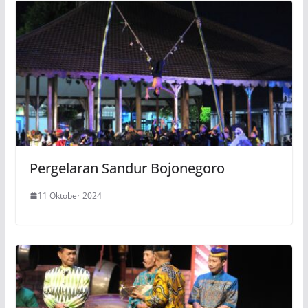
Pergelaran Sandur Bojonegoro
11 Oktober 2024