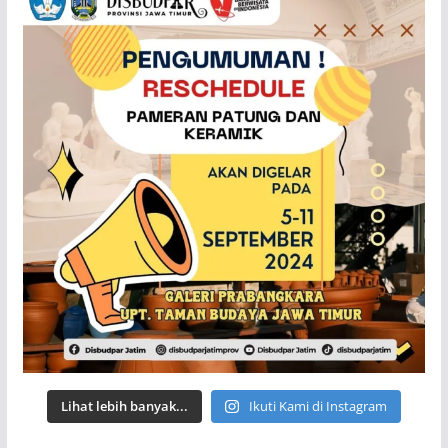
Lihat lebih banyak...
Ikuti Kami di Instagram