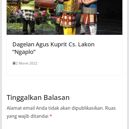
Dagelan Agus Kuprit Cs. Lakon
“Ngaplo”
2 Maret 2022
Tinggalkan Balasan
Alamat email Anda tidak akan dipublikasikan.
Ruas
yang wajib ditandai
*