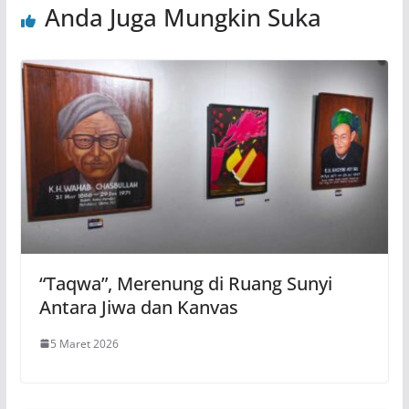
Anda Juga Mungkin Suka
“Taqwa”, Merenung di Ruang Sunyi
Antara Jiwa dan Kanvas
5 Maret 2026