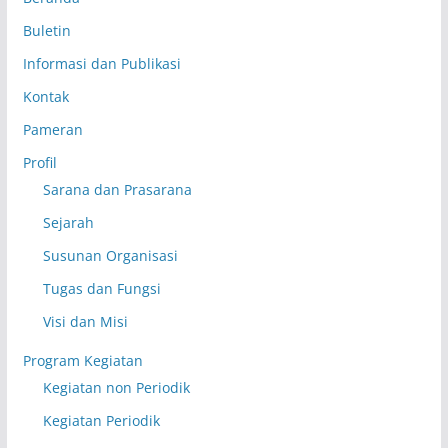
Buletin
Informasi dan Publikasi
Kontak
Pameran
Profil
Sarana dan Prasarana
Sejarah
Susunan Organisasi
Tugas dan Fungsi
Visi dan Misi
Program Kegiatan
Kegiatan non Periodik
Kegiatan Periodik