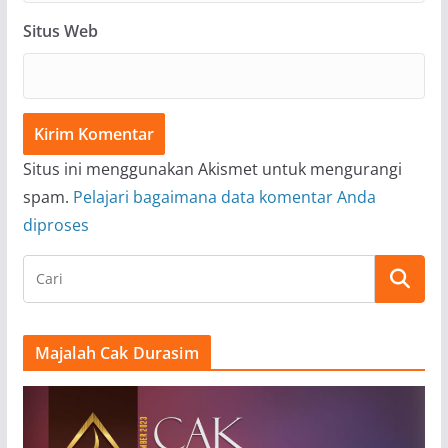
Situs Web
Situs ini menggunakan Akismet untuk mengurangi
spam.
Pelajari bagaimana data komentar Anda
diproses
Majalah Cak Durasim