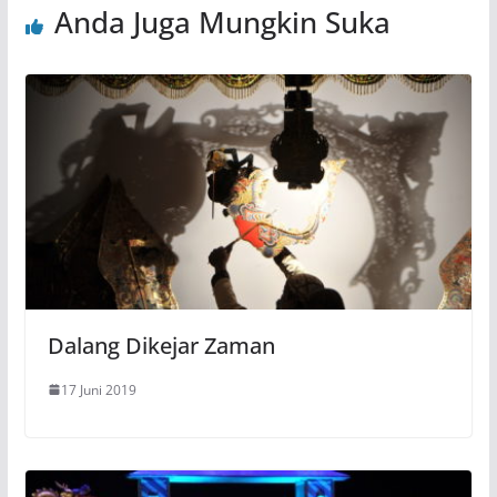
Anda Juga Mungkin Suka
Dalang Dikejar Zaman
17 Juni 2019