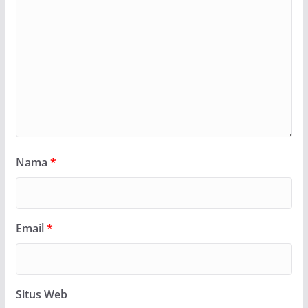
Nama
*
Email
*
Situs Web