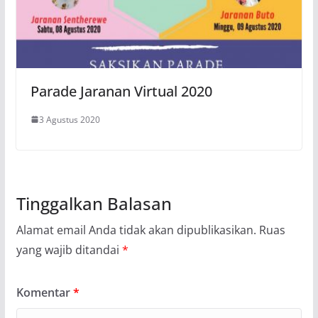
Parade Jaranan Virtual 2020
3 Agustus 2020
Tinggalkan Balasan
Alamat email Anda tidak akan dipublikasikan.
Ruas
yang wajib ditandai
*
Komentar
*