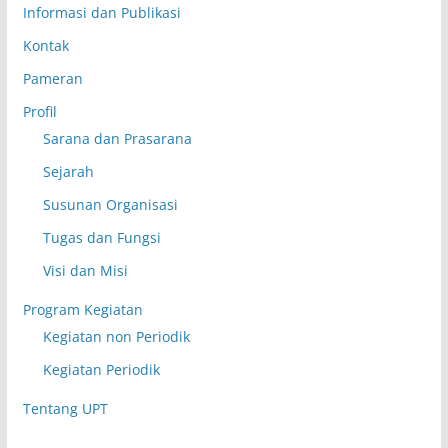
Informasi dan Publikasi
Kontak
Pameran
Profil
Sarana dan Prasarana
Sejarah
Susunan Organisasi
Tugas dan Fungsi
Visi dan Misi
Program Kegiatan
Kegiatan non Periodik
Kegiatan Periodik
Tentang UPT