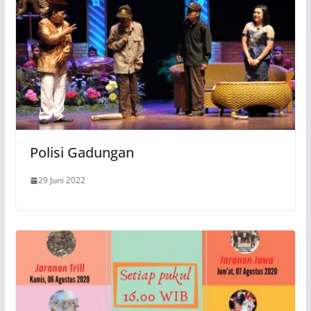
Polisi Gadungan
29 Juni 2022