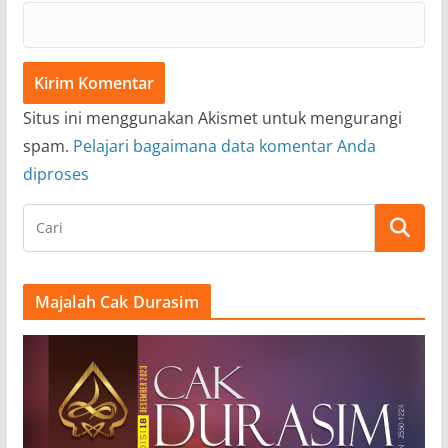
Situs ini menggunakan Akismet untuk mengurangi
spam.
Pelajari bagaimana data komentar Anda
diproses
Majalah Cak Durasim