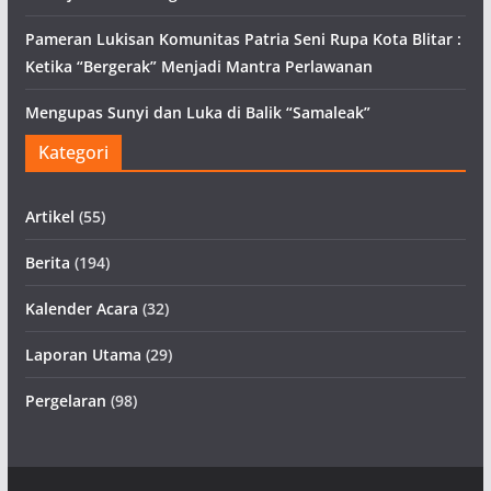
Pameran Lukisan Komunitas Patria Seni Rupa Kota Blitar :
Ketika “Bergerak” Menjadi Mantra Perlawanan
Mengupas Sunyi dan Luka di Balik “Samaleak”
Kategori
Artikel
(55)
Berita
(194)
Kalender Acara
(32)
Laporan Utama
(29)
Pergelaran
(98)