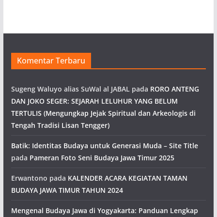
Komentar Terbaru
Sugeng Waluyo alias SuWal al JABAL
pada
RORO ANTENG
DAN JOKO SEGER: SEJARAH LELUHUR YANG BELUM
TERTULIS (Mengungkap Jejak Spiritual dan Arkeologis di
Tengah Tradisi Lisan Tengger)
Batik: Identitas Budaya untuk Generasi Muda – Site Title
pada
Pameran Foto Seni Budaya Jawa Timur 2025
Erwantono
pada
KALENDER ACARA KEGIATAN TAMAN
BUDAYA JAWA TIMUR TAHUN 2024
Mengenal Budaya Jawa di Yogyakarta: Panduan Lengkap