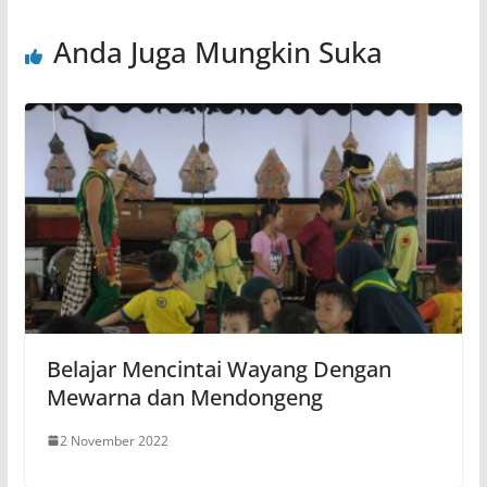
Anda Juga Mungkin Suka
Belajar Mencintai Wayang Dengan
Mewarna dan Mendongeng
2 November 2022