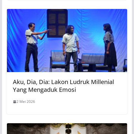
Aku, Dia, Dia: Lakon Ludruk Millenial
Yang Mengaduk Emosi
2 Mei 2026