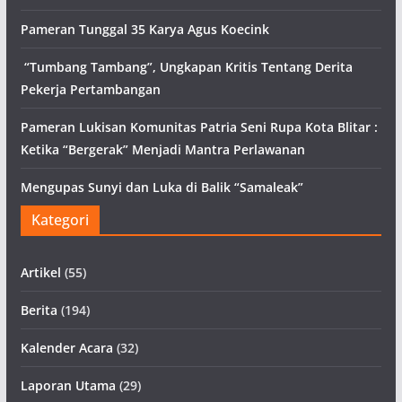
Pameran Tunggal 35 Karya Agus Koecink
“Tumbang Tambang”, Ungkapan Kritis Tentang Derita
Pekerja Pertambangan
Pameran Lukisan Komunitas Patria Seni Rupa Kota Blitar :
Ketika “Bergerak” Menjadi Mantra Perlawanan
Mengupas Sunyi dan Luka di Balik “Samaleak”
Kategori
Artikel
(55)
Berita
(194)
Kalender Acara
(32)
Laporan Utama
(29)