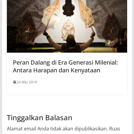
Peran Dalang di Era Generasi Milenial:
Antara Harapan dan Kenyataan
24 Mei 2019
Tinggalkan Balasan
Alamat email Anda tidak akan dipublikasikan.
Ruas