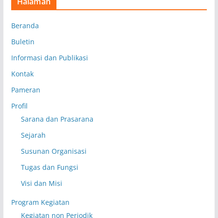
Halaman
Beranda
Buletin
Informasi dan Publikasi
Kontak
Pameran
Profil
Sarana dan Prasarana
Sejarah
Susunan Organisasi
Tugas dan Fungsi
Visi dan Misi
Program Kegiatan
Kegiatan non Periodik