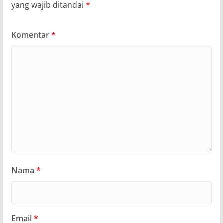
yang wajib ditandai
*
Komentar
*
Nama
*
Email
*