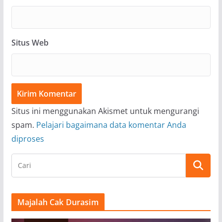
Situs Web
Situs ini menggunakan Akismet untuk mengurangi
spam.
Pelajari bagaimana data komentar Anda
diproses
Majalah Cak Durasim