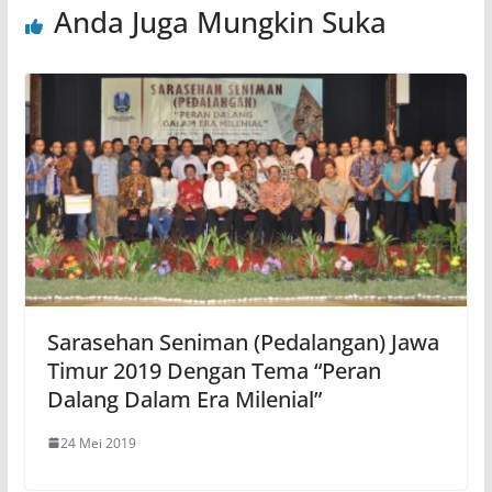
Anda Juga Mungkin Suka
Sarasehan Seniman (Pedalangan) Jawa
Timur 2019 Dengan Tema “Peran
Dalang Dalam Era Milenial”
24 Mei 2019