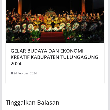
GELAR BUDAYA DAN EKONOMI
KREATIF KABUPATEN TULUNGAGUNG
2024
24 Februari 2024
Tinggalkan Balasan