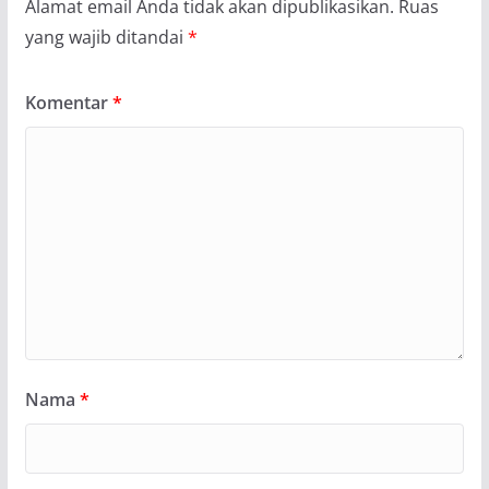
Alamat email Anda tidak akan dipublikasikan.
Ruas
yang wajib ditandai
*
Komentar
*
Nama
*