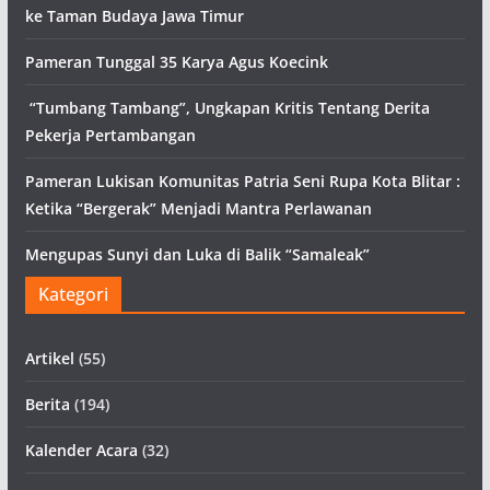
ke Taman Budaya Jawa Timur
Pameran Tunggal 35 Karya Agus Koecink
“Tumbang Tambang”, Ungkapan Kritis Tentang Derita
Pekerja Pertambangan
Pameran Lukisan Komunitas Patria Seni Rupa Kota Blitar :
Ketika “Bergerak” Menjadi Mantra Perlawanan
Mengupas Sunyi dan Luka di Balik “Samaleak”
Kategori
Artikel
(55)
Berita
(194)
Kalender Acara
(32)