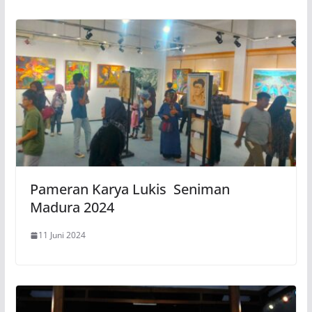
Pameran Karya Lukis Seniman
Madura 2024
11 Juni 2024