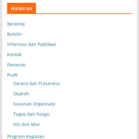
Halaman
Beranda
Buletin
Informasi dan Publikasi
Kontak
Pameran
Profil
Sarana dan Prasarana
Sejarah
Susunan Organisasi
Tugas dan Fungsi
Visi dan Misi
Program Kegiatan