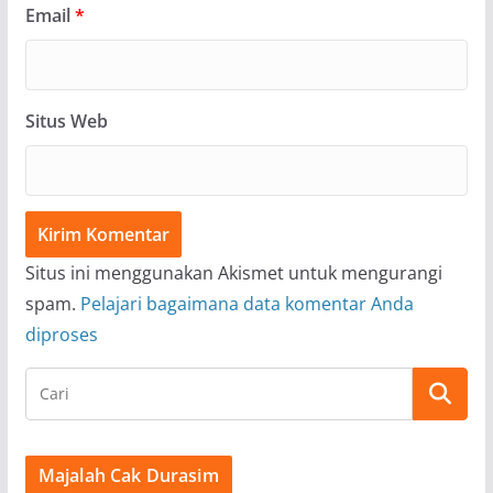
Email
*
Situs Web
Situs ini menggunakan Akismet untuk mengurangi
spam.
Pelajari bagaimana data komentar Anda
diproses
Majalah Cak Durasim