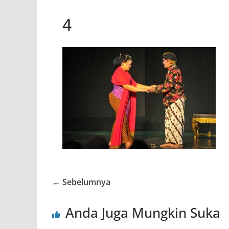
4
← Sebelumnya
Anda Juga Mungkin Suka