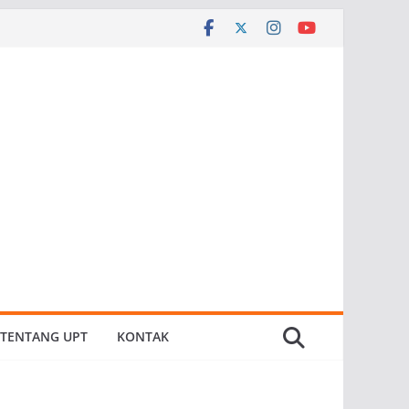
TENTANG UPT
KONTAK