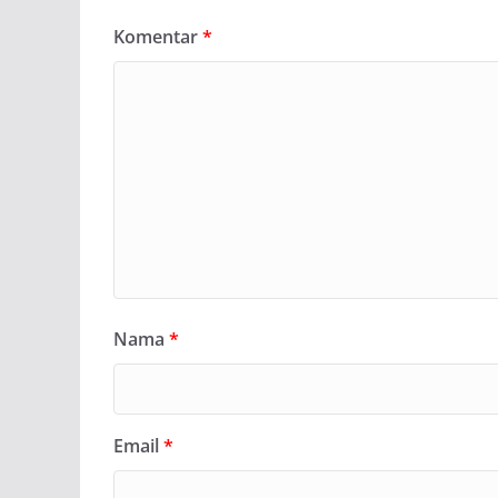
Komentar
*
Nama
*
Email
*