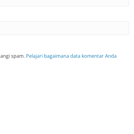
rangi spam.
Pelajari bagaimana data komentar Anda