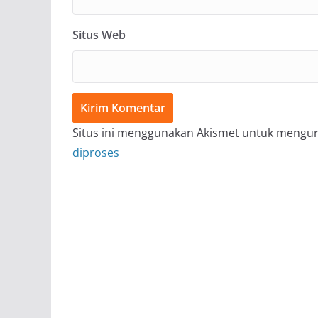
Situs Web
Situs ini menggunakan Akismet untuk mengu
diproses