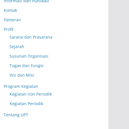
Informasi dan Publikasi
Kontak
Pameran
Profil
Sarana dan Prasarana
Sejarah
Susunan Organisasi
Tugas dan Fungsi
Visi dan Misi
Program Kegiatan
Kegiatan non Periodik
Kegiatan Periodik
Tentang UPT