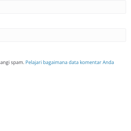
rangi spam.
Pelajari bagaimana data komentar Anda