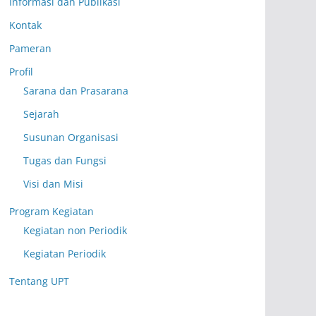
Informasi dan Publikasi
Kontak
Pameran
Profil
Sarana dan Prasarana
Sejarah
Susunan Organisasi
Tugas dan Fungsi
Visi dan Misi
Program Kegiatan
Kegiatan non Periodik
Kegiatan Periodik
Tentang UPT