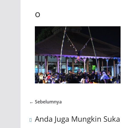
o
← Sebelumnya
Anda Juga Mungkin Suka