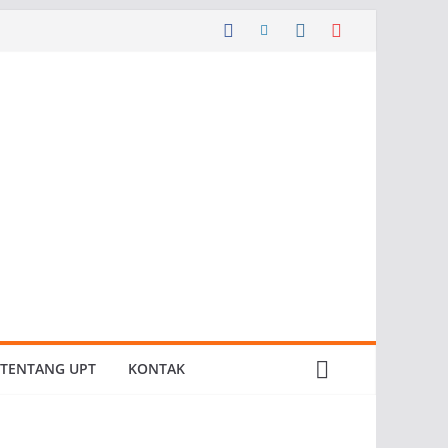
TENTANG UPT
KONTAK