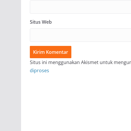
Situs Web
Situs ini menggunakan Akismet untuk mengu
diproses