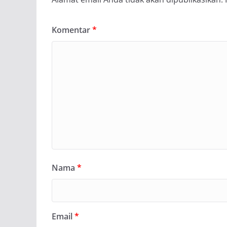
Komentar
*
Nama
*
Email
*