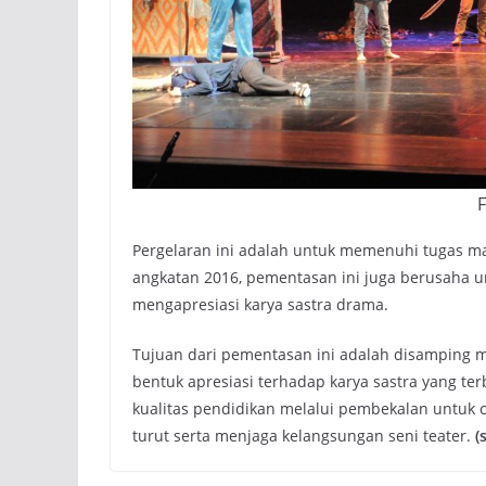
F
Pergelaran ini adalah untuk memenuhi tugas ma
angkatan 2016, pementasan ini juga berusaha u
mengapresiasi karya sastra drama.
Tujuan dari pementasan ini adalah disamping m
bentuk apresiasi terhadap karya sastra yang t
kualitas pendidikan melalui pembekalan untuk 
turut serta menjaga kelangsungan seni teater.
(