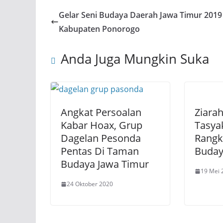
Gelar Seni Budaya Daerah Jawa Timur 2019
Kabupaten Ponorogo
Anda Juga Mungkin Suka
Angkat Persoalan
Ziara
Kabar Hoax, Grup
Tasya
Dagelan Pesonda
Rang
Pentas Di Taman
Buday
Budaya Jawa Timur
19 Mei 
24 Oktober 2020