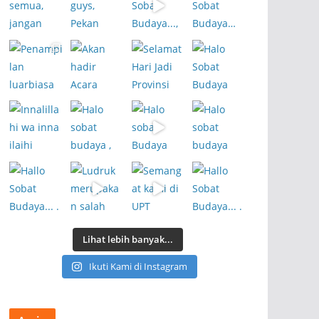
Lihat lebih banyak...
Ikuti Kami di Instagram