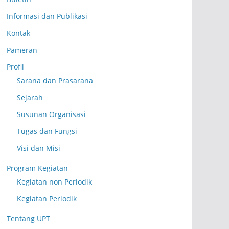
Informasi dan Publikasi
Kontak
Pameran
Profil
Sarana dan Prasarana
Sejarah
Susunan Organisasi
Tugas dan Fungsi
Visi dan Misi
Program Kegiatan
Kegiatan non Periodik
Kegiatan Periodik
Tentang UPT