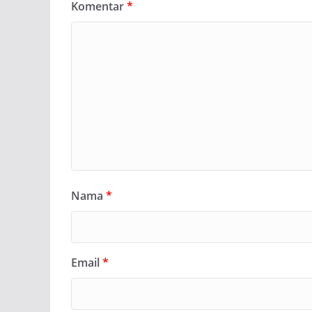
Komentar
*
Nama
*
Email
*