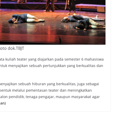
oto dok.TBJT
ta kuliah teater yang diajarkan pada semester 6 mahasiswa
ntuk menyajikan sebuah pertunjukkan yang berkualitas dan
enyajikan sebuah hiburan yang berkualitas, juga sebagai
erbentuk melalui pementasan teater dan meningkatkan
calon pendidik, tenaga pengajar, maupun masyarakat agar
san)