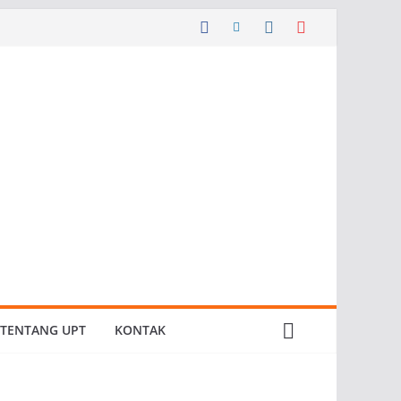
TENTANG UPT
KONTAK