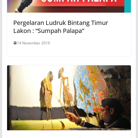
Pergelaran Ludruk Bintang Timur
Lakon : “Sumpah Palapa”
14 November 2019