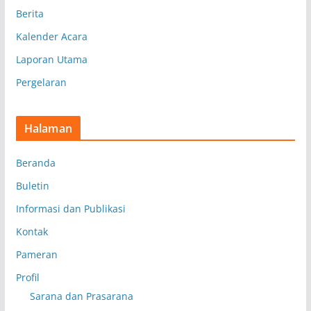
Berita
Kalender Acara
Laporan Utama
Pergelaran
Halaman
Beranda
Buletin
Informasi dan Publikasi
Kontak
Pameran
Profil
Sarana dan Prasarana