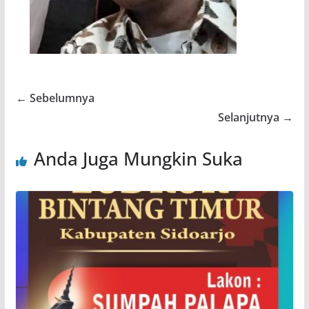
← Sebelumnya
Selanjutnya →
Anda Juga Mungkin Suka