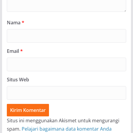
Nama
*
Email
*
Situs Web
Situs ini menggunakan Akismet untuk mengurangi
spam.
Pelajari bagaimana data komentar Anda