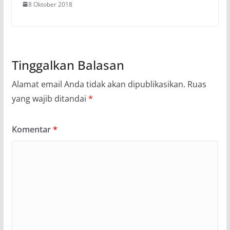
8 Oktober 2018
Tinggalkan Balasan
Alamat email Anda tidak akan dipublikasikan.
Ruas
yang wajib ditandai
*
Komentar
*