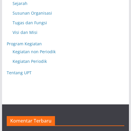
Sejarah
Susunan Organisasi
Tugas dan Fungsi
Visi dan Misi
Program Kegiatan
Kegiatan non Periodik
Kegiatan Periodik
Tentang UPT
Komentar Terbaru