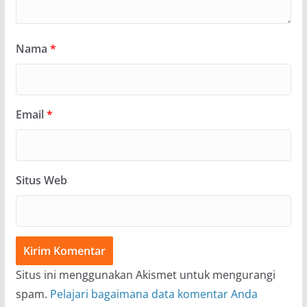
Nama
*
Email
*
Situs Web
Situs ini menggunakan Akismet untuk mengurangi
spam.
Pelajari bagaimana data komentar Anda