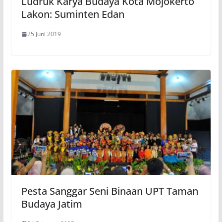
Ludruk Karya Budaya Kota Mojokerto
Lakon: Suminten Edan
25 Juni 2019
Pesta Sanggar Seni Binaan UPT Taman
Budaya Jatim