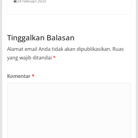
24 Februari 2025
Tinggalkan Balasan
Alamat email Anda tidak akan dipublikasikan.
Ruas
yang wajib ditandai
*
Komentar
*