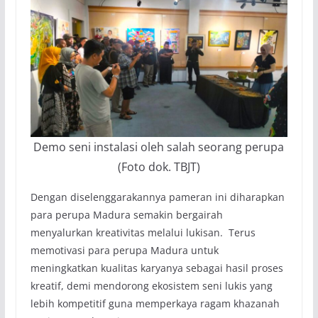
Demo seni instalasi oleh salah seorang perupa
(Foto dok. TBJT)
Dengan diselenggarakannya pameran ini diharapkan
para perupa Madura semakin bergairah
menyalurkan kreativitas melalui lukisan. Terus
memotivasi para perupa Madura untuk
meningkatkan kualitas karyanya sebagai hasil proses
kreatif, demi mendorong ekosistem seni lukis yang
lebih kompetitif guna memperkaya ragam khazanah