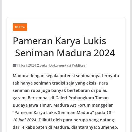
BERITA
Pameran Karya Lukis
Seniman Madura 2024
11 Juni 2024
Seksi Dokumentasi Publikasi
Madura dengan segala potensi senimannya ternyata
tak hanya seniman tradisi saja yang eksis. Para
seniman rupa juga banyak bertebaran di pulau
garam. Bertempat di Galeri Prabangkara Taman
Budaya Jawa Timur, Madura Art Forum menggelar
“Pameran Karya Lukis Seniman Madura” pada
10 –
16 Juni 2024
. Diikuti oleh para perupa yang datang
dari 4 kabupaten di Madura, diantaranya: Sumenep,