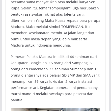
bersama sama menyatukan rasa melalui karya Seni
Rupa. Selain itu, tema “Tompengan” juga merupakan
bentuk rasa syukur nikmat atas talenta yang
diberikan oleh Yang Maha Kuasa kepada para perupa
Madura. Maka melalui simbol TOMPENGAN, itu
memohon keselamatan membuka jalan langit dan
bumi untuk masa depan yang lebih baik serta
Madura untuk Indonesia mendunia.
Pameran Pelukis Madura ini diikuti 44 seniman dari
kabupaten Bangkalan, 15 orang dari Sampang, 5
orang dari Pamekasan, 11 seniman Sumenep dan 13
orang diantaranya ada pelajar SD SMP dan SMA yang
menampilkan 59 karya lukis dan 2 karya instalasi
performance art. Kegiatan pameran ini pendanaanya
murni mandiri melalui swadaya para peserta dan
panitia.