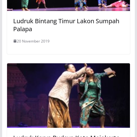
Ludruk Bintang Timur Lakon Sumpah
Palapa
20 November 2019