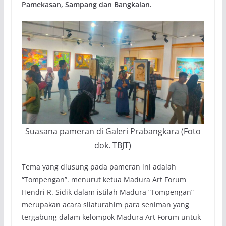
Pamekasan, Sampang dan Bangkalan.
Suasana pameran di Galeri Prabangkara (Foto
dok. TBJT)
Tema yang diusung pada pameran ini adalah
“Tompengan”. menurut ketua Madura Art Forum
Hendri R. Sidik dalam istilah Madura “Tompengan”
merupakan acara silaturahim para seniman yang
tergabung dalam kelompok Madura Art Forum untuk