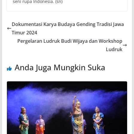
seni rupa Indonesia. (sn)
Dokumentasi Karya Budaya Gending Tradisi Jawa
Timur 2024
Pergelaran Ludruk Budi Wijaya dan Workshop
Ludruk
Anda Juga Mungkin Suka