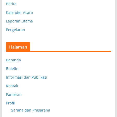
Berita
Kalender Acara
Laporan Utama
Pergelaran
Halaman
Beranda
Buletin
Informasi dan Publikasi
Kontak
Pameran
Profil
Sarana dan Prasarana