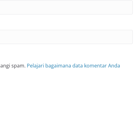
rangi spam.
Pelajari bagaimana data komentar Anda