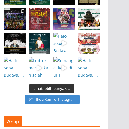
Lihat lebih banyak...
Ikuti Kami di Instagram
Arsip