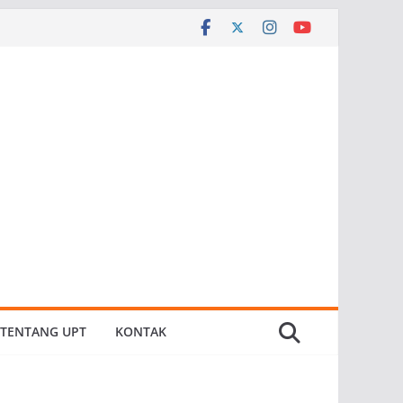
TENTANG UPT
KONTAK