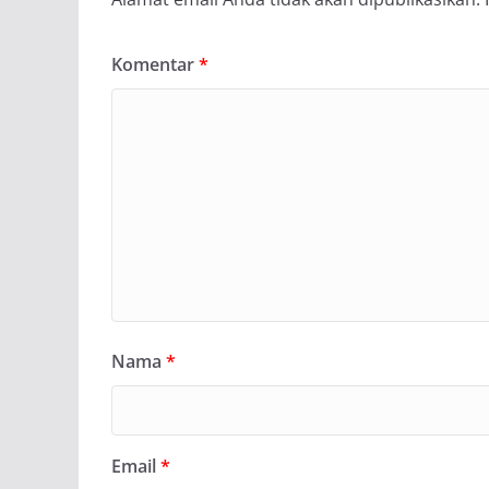
Komentar
*
Nama
*
Email
*