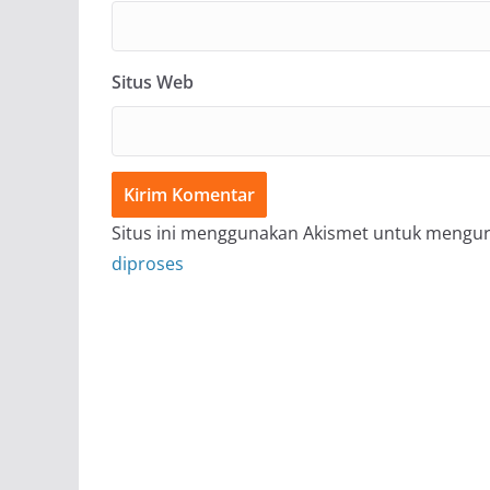
Situs Web
Situs ini menggunakan Akismet untuk mengu
diproses