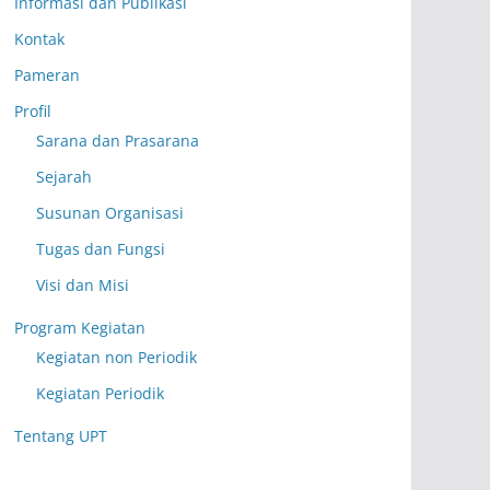
Informasi dan Publikasi
Kontak
Pameran
Profil
Sarana dan Prasarana
Sejarah
Susunan Organisasi
Tugas dan Fungsi
Visi dan Misi
Program Kegiatan
Kegiatan non Periodik
Kegiatan Periodik
Tentang UPT