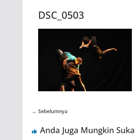
DSC_0503
← Sebelumnya
Anda Juga Mungkin Suka