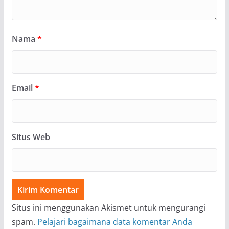
Nama
*
Email
*
Situs Web
Situs ini menggunakan Akismet untuk mengurangi
spam.
Pelajari bagaimana data komentar Anda