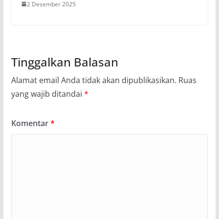
2 Desember 2025
Tinggalkan Balasan
Alamat email Anda tidak akan dipublikasikan.
Ruas
yang wajib ditandai
*
Komentar
*