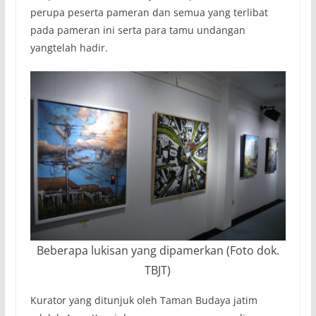
perupa peserta pameran dan semua yang terlibat
pada pameran ini serta para tamu undangan
yangtelah hadir.
Beberapa lukisan yang dipamerkan (Foto dok.
TBJT)
Kurator yang ditunjuk oleh Taman Budaya jatim