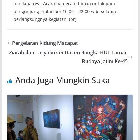
penikmatnya. Acara pameran dibuka untuk para
pengunjung mulai jam 10.00 – 22.00 wib. selama
berlangsungnya kegiatan. (pr)
Pergelaran Kidung Macapat
Ziarah dan Tasyakuran Dalam Rangka HUT Taman
Budaya Jatim Ke-45
Anda Juga Mungkin Suka