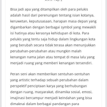
Bisa jadi apa yang ditampilkan oleh para pelukis
adalah hasil dari perenungan tentang isian kotanya,
keruwetan, keputusasaan, harapan masa depan yang
digambarkan dengan berbagai symbol yang mewakili
isi hatinya atau kerasnya kehidupan di kota. Para
pelukis yang tentu saja hidup dalam lingkungan kota
yang berubah secara tidak terasa akan menunjukkan
perubahan-perubahan atau mungkin malah
kenangan nama jalan atau tempat di masa lalu yang
menjadi ruang yang memberi kenangan tersendiri.
Peran seni akan memberikan sentuhan-sentuhan
yang artistic terhadap sebuah perubahan dalam
perspektif penciptaan karya yang berhubungan
dengan ruang, masyarakat, dinamika sosial, emosi,
imajinasi bercampur menjadi keindahan yang bisa
dimaknai dalam berbagai pandangan para