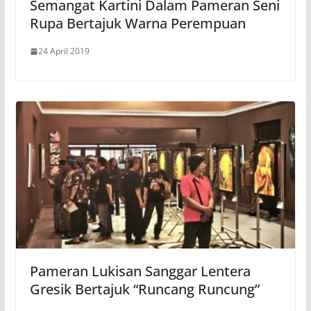
Semangat Kartini Dalam Pameran Seni
Rupa Bertajuk Warna Perempuan
24 April 2019
Pameran Lukisan Sanggar Lentera
Gresik Bertajuk “Runcang Runcung”