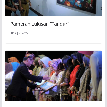
Pameran Lukisan “Tandur”
19 Juli 2022