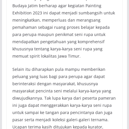
Budaya Jatim berharap agar kegiatan Painting
Exhibition 2023 ini dapat menjadi sumbangsih untuk
meningkatkan, memperluas dan merangsang
pemahaman sebagai ruang proses belajar kepada
para perupa maupun penikmat seni rupa untuk
mendapatkan pengetahuan yang komprehensif
khususnya tentang karya-karya seni rupa yang
memuat spirit lokalitas Jawa Timur.
Selain itu diharapkan pula mampu memberikan
peluang yang luas bagi para perupa agar dapat
berinteraksi dengan masyarakat, khususnya
masyarakat pencinta seni melalui karya-karya yang
diwujudkannya. Tak lupa karya dari peserta pameran
ini juga dapat menggerakkan karya-karya seni rupa
untuk sampai ke tangan para pencintanya dan juga
pasar serta menjadi koleksi galeri-galeri ternama.
Ucapan terima kasih ditujukan kepada kurator,