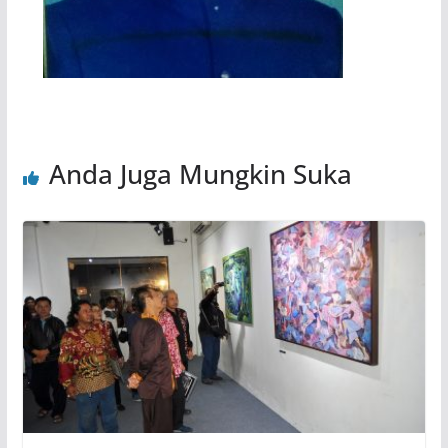
Anda Juga Mungkin Suka