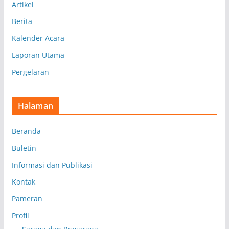
Artikel
Berita
Kalender Acara
Laporan Utama
Pergelaran
Halaman
Beranda
Buletin
Informasi dan Publikasi
Kontak
Pameran
Profil