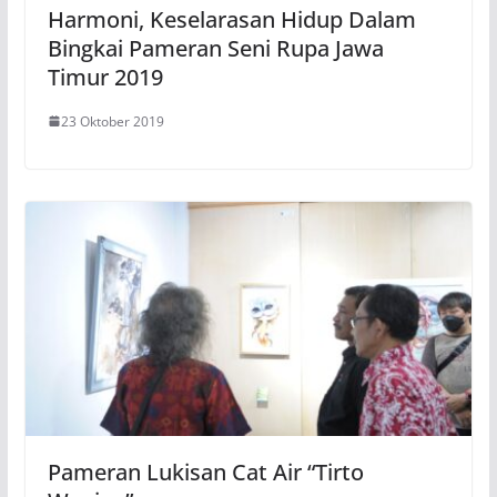
Harmoni, Keselarasan Hidup Dalam
Bingkai Pameran Seni Rupa Jawa
Timur 2019
23 Oktober 2019
Pameran Lukisan Cat Air “Tirto