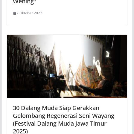
Wening”
2 Oktober 2022
30 Dalang Muda Siap Gerakkan
Gelombang Regenerasi Seni Wayang
(Festival Dalang Muda Jawa Timur
2025)