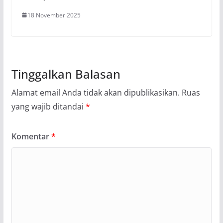
18 November 2025
Tinggalkan Balasan
Alamat email Anda tidak akan dipublikasikan.
Ruas
yang wajib ditandai
*
Komentar
*