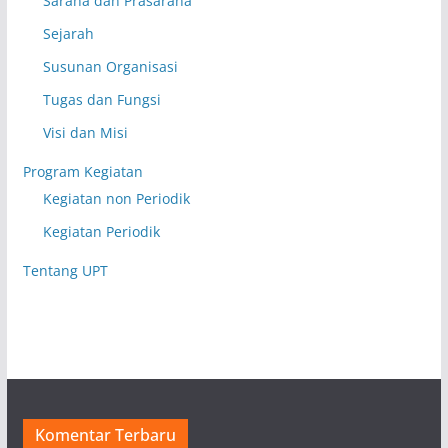
Sarana dan Prasarana
Sejarah
Susunan Organisasi
Tugas dan Fungsi
Visi dan Misi
Program Kegiatan
Kegiatan non Periodik
Kegiatan Periodik
Tentang UPT
Komentar Terbaru