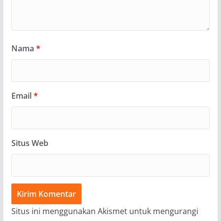
Nama
*
Email
*
Situs Web
Situs ini menggunakan Akismet untuk mengurangi