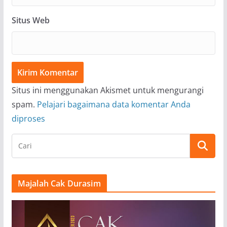
Situs Web
Situs ini menggunakan Akismet untuk mengurangi
spam.
Pelajari bagaimana data komentar Anda
diproses
Majalah Cak Durasim