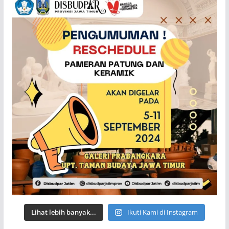
Lihat lebih banyak...
Ikuti Kami di Instagram