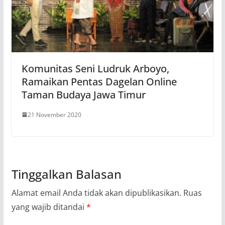
Komunitas Seni Ludruk Arboyo,
Ramaikan Pentas Dagelan Online
Taman Budaya Jawa Timur
21 November 2020
Tinggalkan Balasan
Alamat email Anda tidak akan dipublikasikan.
Ruas
yang wajib ditandai
*