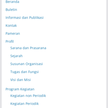
Beranda
Buletin
Informasi dan Publikasi
Kontak
Pameran
Profil
Sarana dan Prasarana
Sejarah
Susunan Organisasi
Tugas dan Fungsi
Visi dan Misi
Program Kegiatan
Kegiatan non Periodik
Kegiatan Periodik