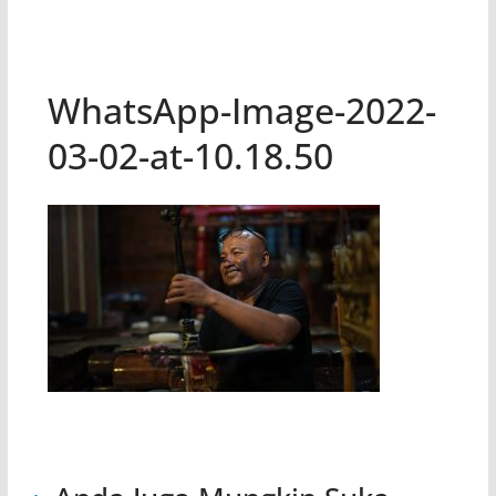
WhatsApp-Image-2022-
03-02-at-10.18.50