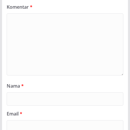
Komentar
*
Nama
*
Email
*