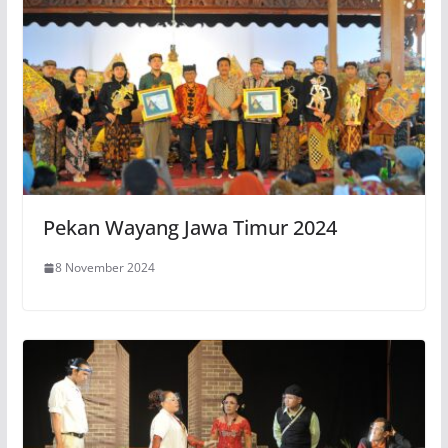
Pekan Wayang Jawa Timur 2024
8 November 2024