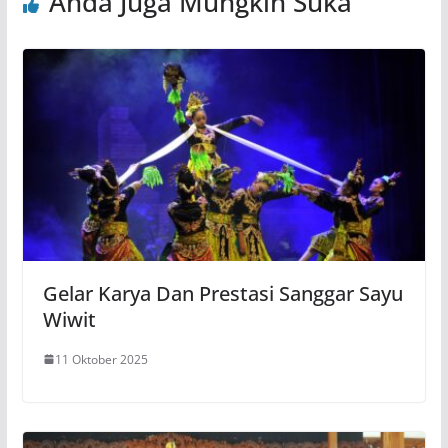
Anda Juga Mungkin Suka
Gelar Karya Dan Prestasi Sanggar Sayu
Wiwit
11 Oktober 2025