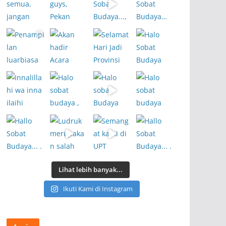
Lihat lebih banyak...
Ikuti Kami di Instagram