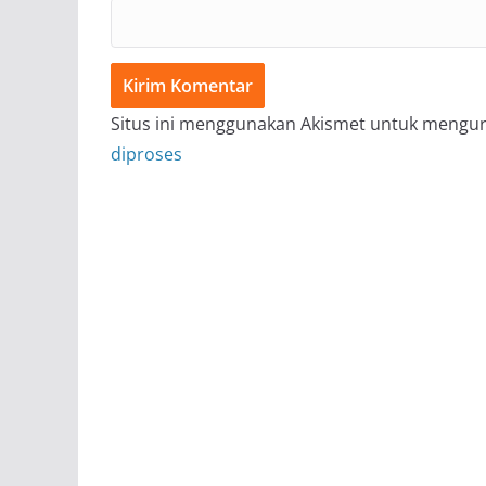
Situs ini menggunakan Akismet untuk mengu
diproses