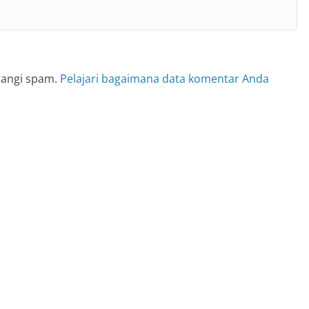
rangi spam.
Pelajari bagaimana data komentar Anda