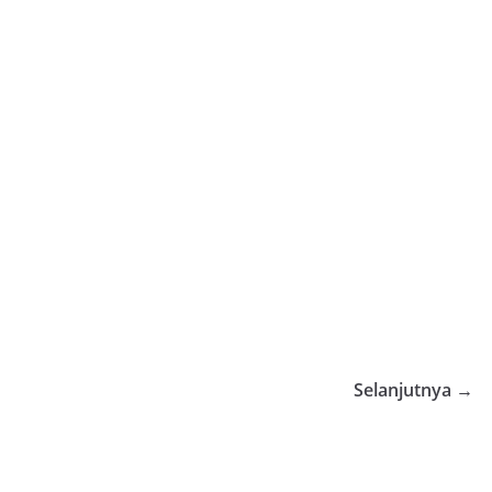
Selanjutnya →