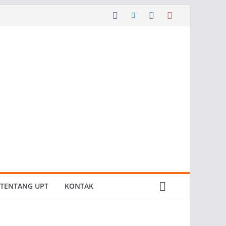
TENTANG UPT
KONTAK