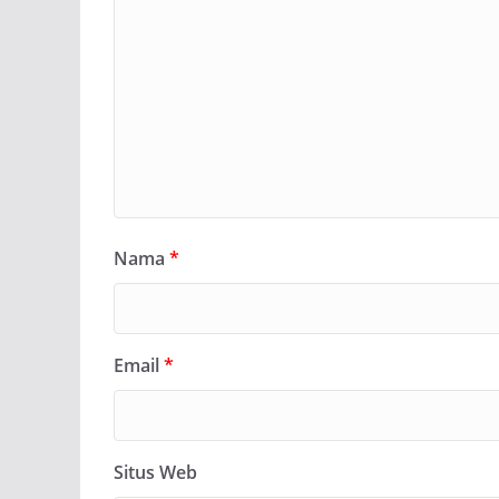
Nama
*
Email
*
Situs Web