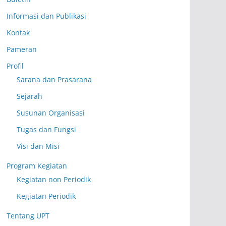
Informasi dan Publikasi
Kontak
Pameran
Profil
Sarana dan Prasarana
Sejarah
Susunan Organisasi
Tugas dan Fungsi
Visi dan Misi
Program Kegiatan
Kegiatan non Periodik
Kegiatan Periodik
Tentang UPT