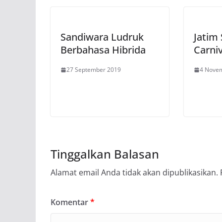
Sandiwara Ludruk
Jatim
Berbahasa Hibrida
Carni
27 September 2019
4 Nove
Tinggalkan Balasan
Alamat email Anda tidak akan dipublikasikan.
Komentar
*