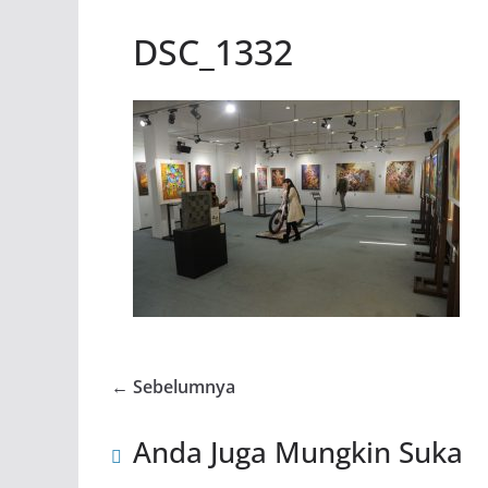
DSC_1332
← Sebelumnya
Anda Juga Mungkin Suka