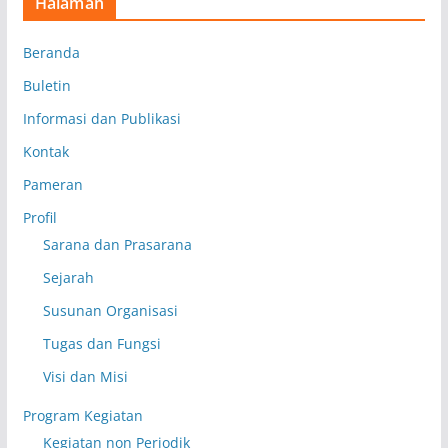
Halaman
Beranda
Buletin
Informasi dan Publikasi
Kontak
Pameran
Profil
Sarana dan Prasarana
Sejarah
Susunan Organisasi
Tugas dan Fungsi
Visi dan Misi
Program Kegiatan
Kegiatan non Periodik