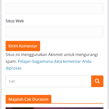
Situs Web
Situs ini menggunakan Akismet untuk mengurangi
spam.
Pelajari bagaimana data komentar Anda
diproses
Majalah Cak Durasim