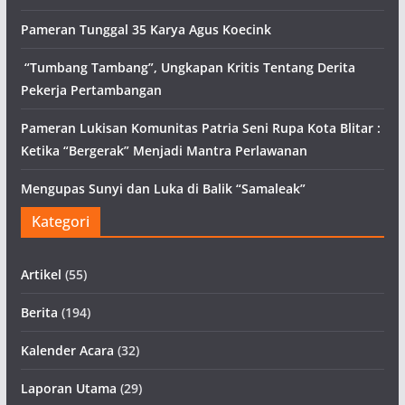
Pameran Tunggal 35 Karya Agus Koecink
“Tumbang Tambang”, Ungkapan Kritis Tentang Derita
Pekerja Pertambangan
Pameran Lukisan Komunitas Patria Seni Rupa Kota Blitar :
Ketika “Bergerak” Menjadi Mantra Perlawanan
Mengupas Sunyi dan Luka di Balik “Samaleak”
Kategori
Artikel
(55)
Berita
(194)
Kalender Acara
(32)
Laporan Utama
(29)