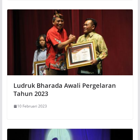
Ludruk Bharada Awali Pergelaran
Tahun 2023
10 Februari 2023