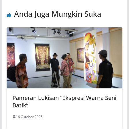
Anda Juga Mungkin Suka
Pameran Lukisan “Ekspresi Warna Seni
Batik”
16 Oktober 2025