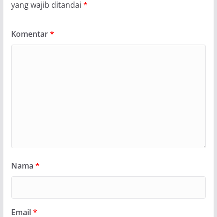
yang wajib ditandai
*
Komentar
*
Nama
*
Email
*