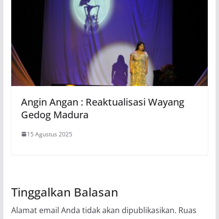
Angin Angan : Reaktualisasi Wayang
Gedog Madura
15 Agustus 2025
Tinggalkan Balasan
Alamat email Anda tidak akan dipublikasikan.
Ruas