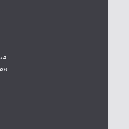
32)
(29)