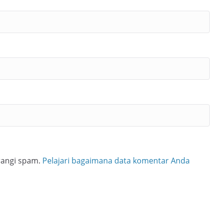
rangi spam.
Pelajari bagaimana data komentar Anda