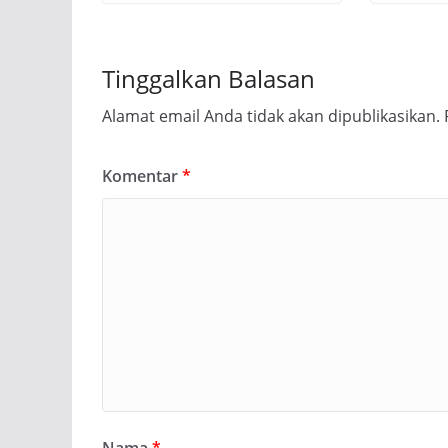
Tinggalkan Balasan
Alamat email Anda tidak akan dipublikasikan.
Komentar
*