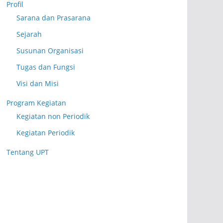
Profil
Sarana dan Prasarana
Sejarah
Susunan Organisasi
Tugas dan Fungsi
Visi dan Misi
Program Kegiatan
Kegiatan non Periodik
Kegiatan Periodik
Tentang UPT