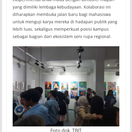
yang dimiliki lembaga kebudayaan. Kolaborasi ini
diharapkan membuka jalan baru bagi mahasiswa
untuk menguji karya mereka di hadapan publik yang
lebih luas, sekaligus memperkuat posisi kampus
sebagai bagian dari ekosistem seni rupa regional.
Foto dok. TBJT