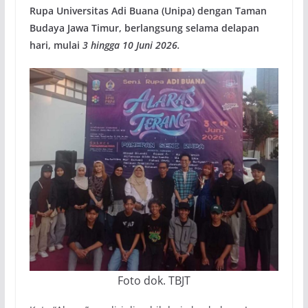
Rupa Universitas Adi Buana (Unipa) dengan Taman
Budaya Jawa Timur, berlangsung selama delapan
hari, mulai
3 hingga 10 Juni 2026.
Foto dok. TBJT