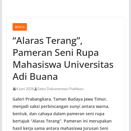
BERITA
“Alaras Terang”,
Pameran Seni Rupa
Mahasiswa Universitas
Adi Buana
4 Juni 2026
Seksi Dokumentasi Publikasi
Galeri Prabangkara, Taman Budaya Jawa Timur,
menjadi saksi perbincangan sunyi antara warna,
bentuk, dan cahaya dalam pameran seni rupa
bertajuk “Alaras Terang”. Pameran ini merupakan
hasil kerja sama antara mahasiswa Jurusan Seni