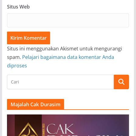
Situs Web
Situs ini menggunakan Akismet untuk mengurangi
spam.
Pelajari bagaimana data komentar Anda
diproses
Majalah Cak Durasim