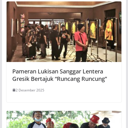
Pameran Lukisan Sanggar Lentera
Gresik Bertajuk “Runcang Runcung”
2 Desember 2025