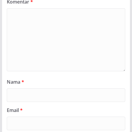
Komentar
*
Nama
*
Email
*