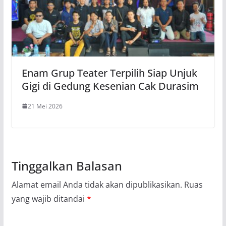
Enam Grup Teater Terpilih Siap Unjuk
Gigi di Gedung Kesenian Cak Durasim
21 Mei 2026
Tinggalkan Balasan
Alamat email Anda tidak akan dipublikasikan.
Ruas
yang wajib ditandai
*