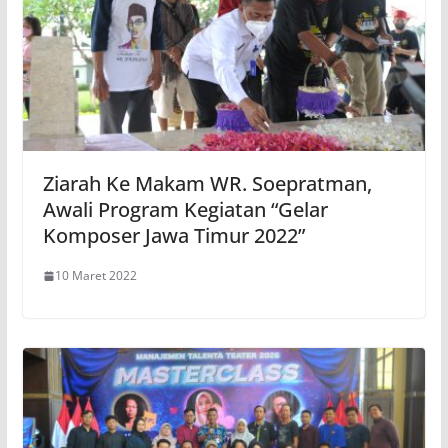
Ziarah Ke Makam WR. Soepratman,
Awali Program Kegiatan “Gelar
Komposer Jawa Timur 2022”
10 Maret 2022