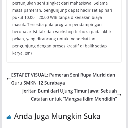
pertunjukan seni singkat dari mahasiswa. Selama
masa pameran, pengunjung dapat hadir setiap hari
pukul 10.00—20.00 WIB tanpa dikenakan biaya
masuk. Tersedia pula program pendampingan
berupa artist talk dan workshop terbuka pada akhir
pekan, yang dirancang untuk mendekatkan
pengunjung dengan proses kreatif di balik setiap
karya. (sn)
ESTAFET VISUAL: Pameran Seni Rupa Murid dan
Guru SMKN 12 Surabaya
Jeritan Bumi dari Ujung Timur Jawa: Sebuah
Catatan untuk “Mangsa Iklim Mendidih”
Anda Juga Mungkin Suka