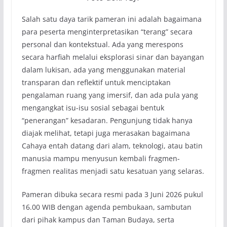
Salah satu daya tarik pameran ini adalah bagaimana
para peserta menginterpretasikan “terang” secara
personal dan kontekstual. Ada yang merespons
secara harfiah melalui eksplorasi sinar dan bayangan
dalam lukisan, ada yang menggunakan material
transparan dan reflektif untuk menciptakan
pengalaman ruang yang imersif, dan ada pula yang
mengangkat isu-isu sosial sebagai bentuk
“penerangan” kesadaran. Pengunjung tidak hanya
diajak melihat, tetapi juga merasakan bagaimana
Cahaya entah datang dari alam, teknologi, atau batin
manusia mampu menyusun kembali fragmen-
fragmen realitas menjadi satu kesatuan yang selaras.
Pameran dibuka secara resmi pada 3 Juni 2026 pukul
16.00 WIB dengan agenda pembukaan, sambutan
dari pihak kampus dan Taman Budaya, serta