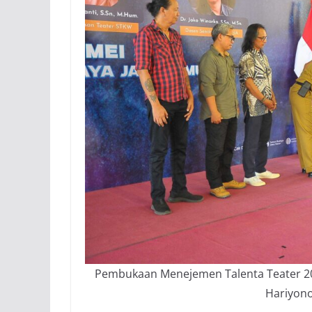
Pembukaan Menejemen Talenta Teater 2
Hariyono,