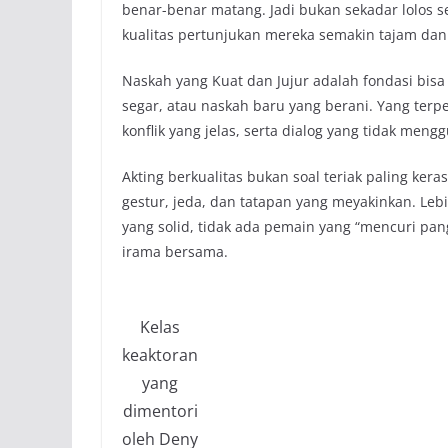
benar-benar matang. Jadi bukan sekadar lolos s
kualitas pertunjukan mereka semakin tajam dan 
Naskah yang Kuat dan Jujur adalah fondasi bisa
segar, atau naskah baru yang berani. Yang terpe
konflik yang jelas, serta dialog yang tidak men
Akting berkualitas bukan soal teriak paling keras
gestur, jeda, dan tatapan yang meyakinkan. Leb
yang solid, tidak ada pemain yang “mencuri p
irama bersama.
Kelas
keaktoran
yang
dimentori
oleh Deny