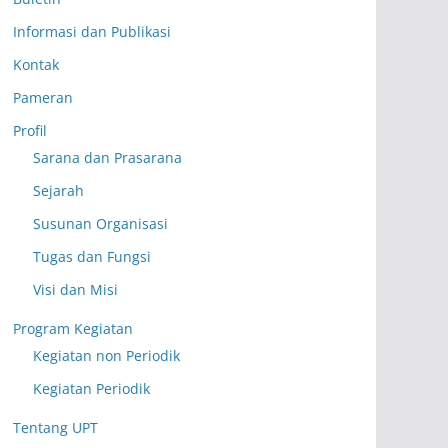
Informasi dan Publikasi
Kontak
Pameran
Profil
Sarana dan Prasarana
Sejarah
Susunan Organisasi
Tugas dan Fungsi
Visi dan Misi
Program Kegiatan
Kegiatan non Periodik
Kegiatan Periodik
Tentang UPT