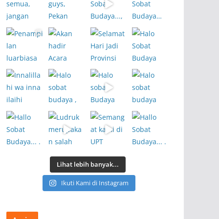
Lihat lebih banyak...
Ikuti Kami di Instagram