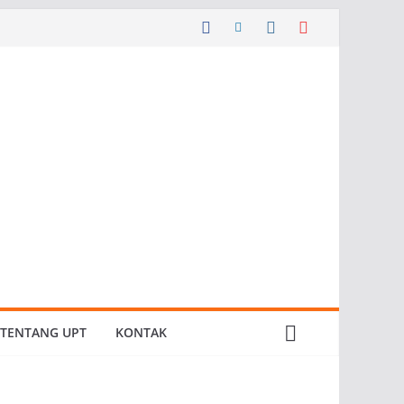
TENTANG UPT
KONTAK