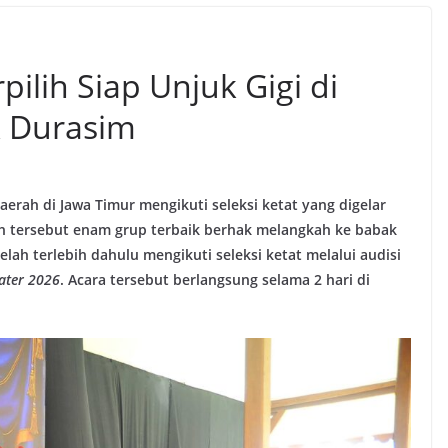
ilih Siap Unjuk Gigi di
 Durasim
aerah di Jawa Timur mengikuti seleksi ketat yang digelar
h tersebut enam grup terbaik berhak melangkah ke babak
ah terlebih dahulu mengikuti seleksi ketat melalui audisi
ater 2026
. Acara tersebut berlangsung selama 2 hari di