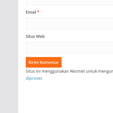
Email
*
Situs Web
Situs ini menggunakan Akismet untuk mengu
diproses