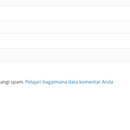
rangi spam.
Pelajari bagaimana data komentar Anda