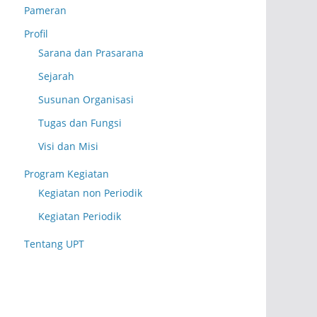
Pameran
Profil
Sarana dan Prasarana
Sejarah
Susunan Organisasi
Tugas dan Fungsi
Visi dan Misi
Program Kegiatan
Kegiatan non Periodik
Kegiatan Periodik
Tentang UPT