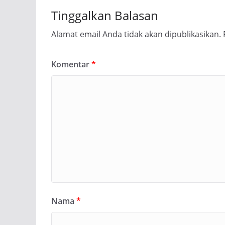
Tinggalkan Balasan
Alamat email Anda tidak akan dipublikasikan.
Komentar
*
Nama
*