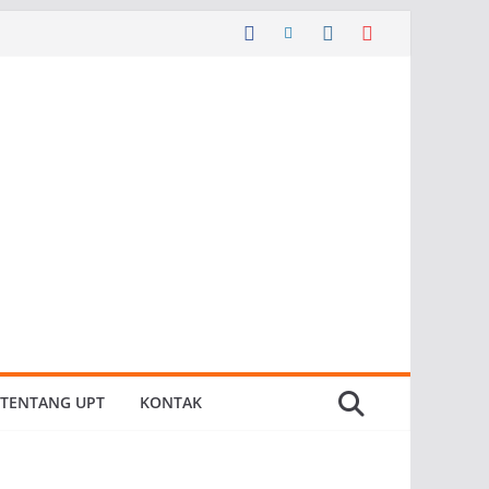
TENTANG UPT
KONTAK