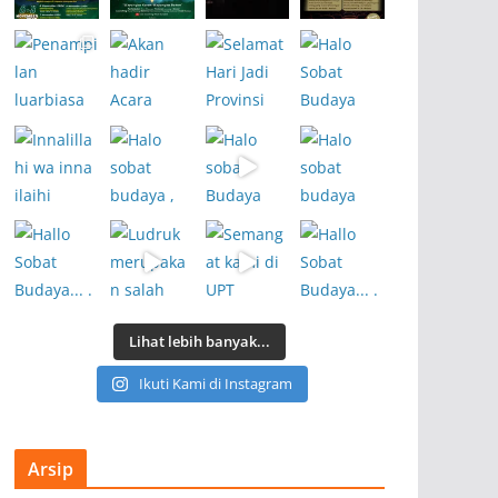
Lihat lebih banyak...
Ikuti Kami di Instagram
Arsip