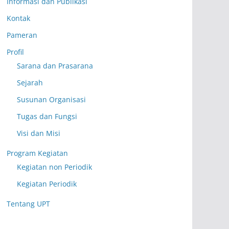
Informasi dan Publikasi
Kontak
Pameran
Profil
Sarana dan Prasarana
Sejarah
Susunan Organisasi
Tugas dan Fungsi
Visi dan Misi
Program Kegiatan
Kegiatan non Periodik
Kegiatan Periodik
Tentang UPT