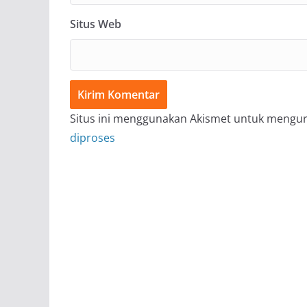
Situs Web
Situs ini menggunakan Akismet untuk mengu
diproses