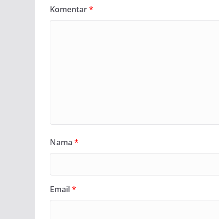
Komentar
*
Nama
*
Email
*