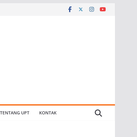
TENTANG UPT
KONTAK