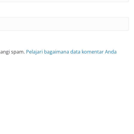
rangi spam.
Pelajari bagaimana data komentar Anda