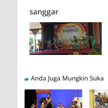
sanggar
Anda Juga Mungkin Suka