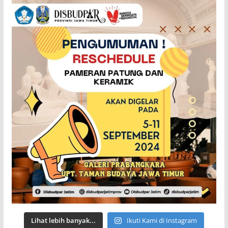
Lihat lebih banyak...
Ikuti Kami di Instagram