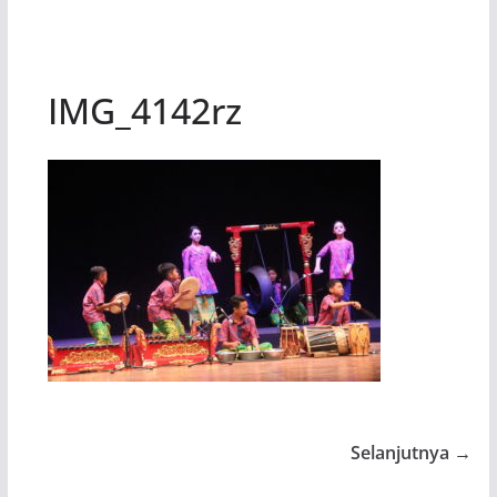
IMG_4142rz
Selanjutnya →