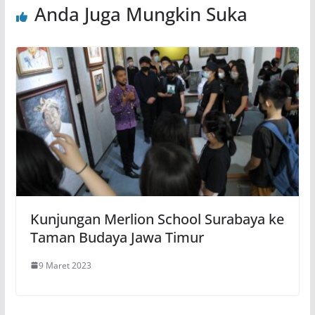
Anda Juga Mungkin Suka
Kunjungan Merlion School Surabaya ke
Taman Budaya Jawa Timur
9 Maret 2023