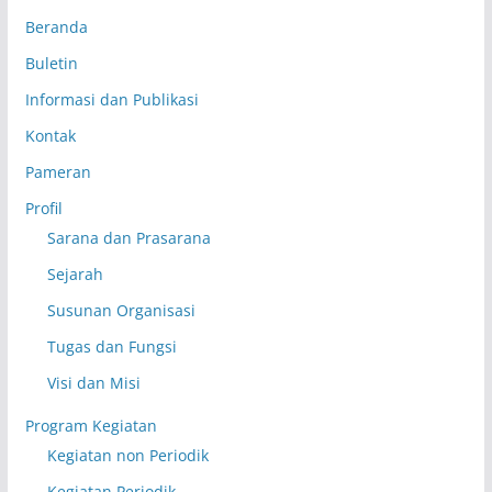
Beranda
Buletin
Informasi dan Publikasi
Kontak
Pameran
Profil
Sarana dan Prasarana
Sejarah
Susunan Organisasi
Tugas dan Fungsi
Visi dan Misi
Program Kegiatan
Kegiatan non Periodik
Kegiatan Periodik