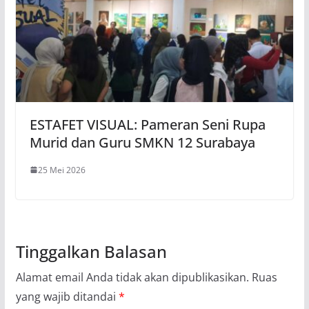
ESTAFET VISUAL: Pameran Seni Rupa
Murid dan Guru SMKN 12 Surabaya
25 Mei 2026
Tinggalkan Balasan
Alamat email Anda tidak akan dipublikasikan.
Ruas
yang wajib ditandai
*