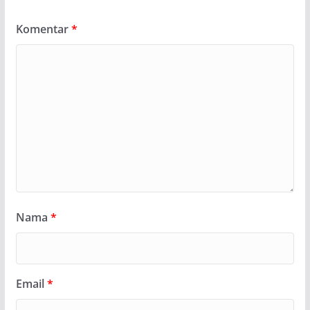
Komentar
*
Nama
*
Email
*