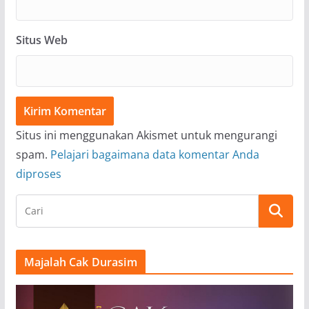
Situs Web
Situs ini menggunakan Akismet untuk mengurangi
spam.
Pelajari bagaimana data komentar Anda
diproses
Majalah Cak Durasim