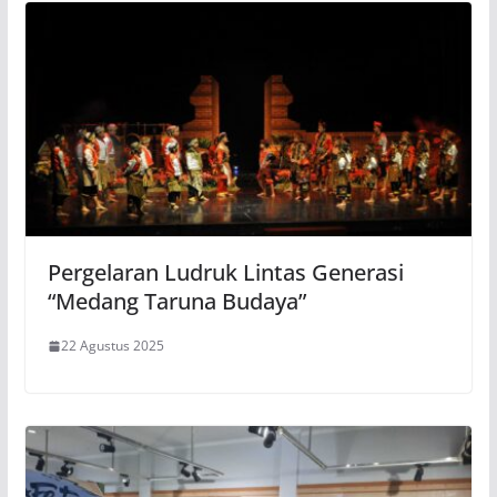
Pergelaran Ludruk Lintas Generasi
“Medang Taruna Budaya”
22 Agustus 2025