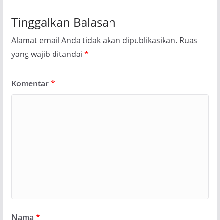
Tinggalkan Balasan
Alamat email Anda tidak akan dipublikasikan.
Ruas
yang wajib ditandai
*
Komentar
*
Nama
*