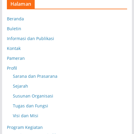
Halaman
Beranda
Buletin
Informasi dan Publikasi
Kontak
Pameran
Profil
Sarana dan Prasarana
Sejarah
Susunan Organisasi
Tugas dan Fungsi
Visi dan Misi
Program Kegiatan