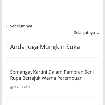
← Sebelumnya
Selanjutnya →
Anda Juga Mungkin Suka
Semangat Kartini Dalam Pameran Seni
Rupa Bertajuk Warna Perempuan
24 April 2019