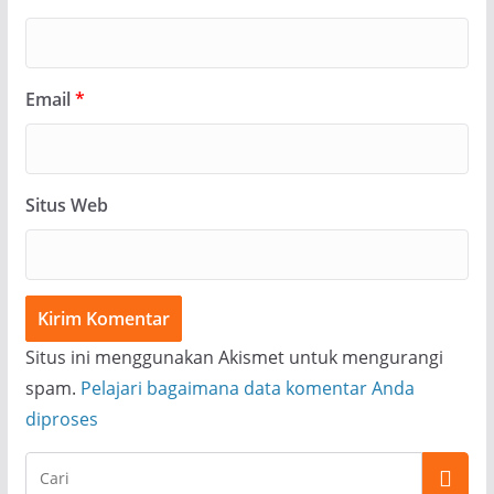
Email
*
Situs Web
Situs ini menggunakan Akismet untuk mengurangi
spam.
Pelajari bagaimana data komentar Anda
diproses