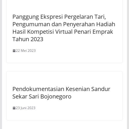
Panggung Ekspresi Pergelaran Tari,
Pengumuman dan Penyerahan Hadiah
Hasil Kompetisi Virtual Penari Emprak
Tahun 2023
22 Mei 2023
Pendokumentasian Kesenian Sandur
Sekar Sari Bojonegoro
23 Juni 2023