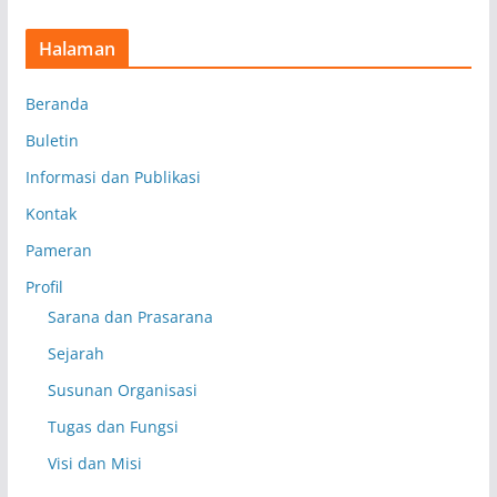
Halaman
Beranda
Buletin
Informasi dan Publikasi
Kontak
Pameran
Profil
Sarana dan Prasarana
Sejarah
Susunan Organisasi
Tugas dan Fungsi
Visi dan Misi