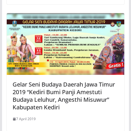
Gelar Seni Budaya Daerah Jawa Timur
2019 “Kediri Bumi Panji Amestuti
Budaya Leluhur, Angesthi Misuwur”
Kabupaten Kediri
7 April 2019