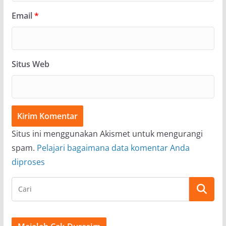
Email
*
Situs Web
Situs ini menggunakan Akismet untuk mengurangi
spam.
Pelajari bagaimana data komentar Anda
diproses