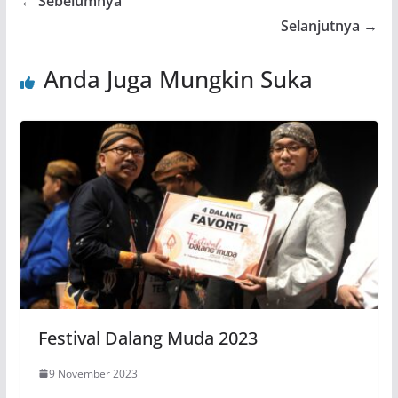
← Sebelumnya
Selanjutnya →
Anda Juga Mungkin Suka
Festival Dalang Muda 2023
9 November 2023