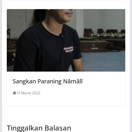
Sangkan Paraning Nâmâlî
10 Maret 2022
Tinggalkan Balasan