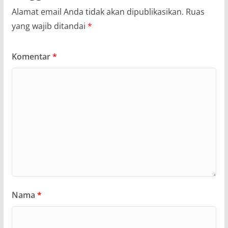
Alamat email Anda tidak akan dipublikasikan.
Ruas
yang wajib ditandai
*
Komentar
*
Nama
*