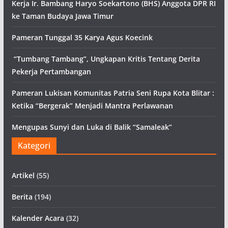
Kerja Ir. Bambang Haryo Soekartono (BHS) Anggota DPR RI
ke Taman Budaya Jawa Timur
Pameran Tunggal 35 Karya Agus Koecink
“Tumbang Tambang”, Ungkapan Kritis Tentang Derita
Pekerja Pertambangan
Pameran Lukisan Komunitas Patria Seni Rupa Kota Blitar :
Ketika “Bergerak” Menjadi Mantra Perlawanan
Mengupas Sunyi dan Luka di Balik “Samaleak”
Kategori
Artikel
(55)
Berita
(194)
Kalender Acara
(32)