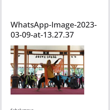
WhatsApp-Image-2023-
03-09-at-13.27.37